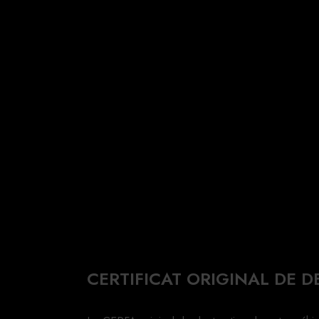
CERTIFICAT ORIGINAL DE 