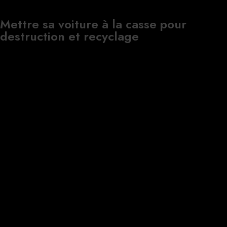
Mettre sa voiture à la casse pour
destruction et recyclage