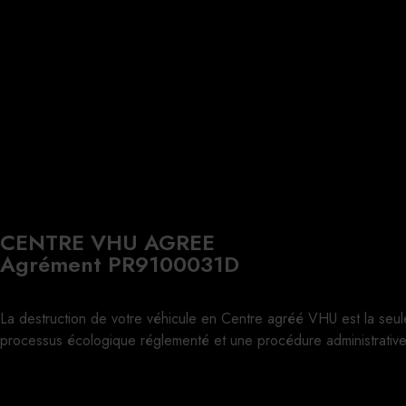
CENTRE VHU AGREE
Agrément PR9100031D
La destruction de votre véhicule en Centre agréé VHU est la seul
processus écologique réglementé et une procédure administrative 