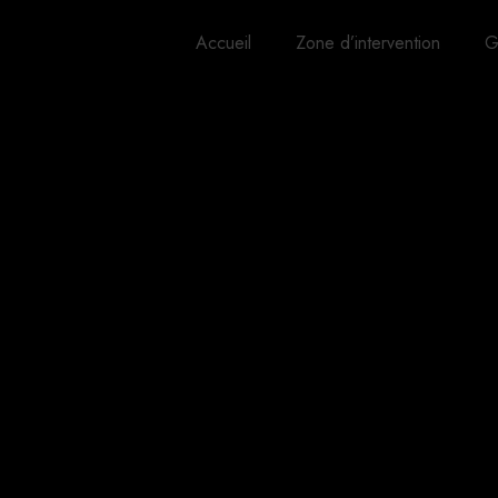
Accueil
Zone d’intervention
G