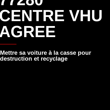
CENTRE VHU
AGREE
Mettre sa voiture à la casse pour
destruction et recyclage