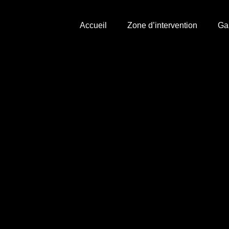
Accueil
Zone d’intervention
Ga