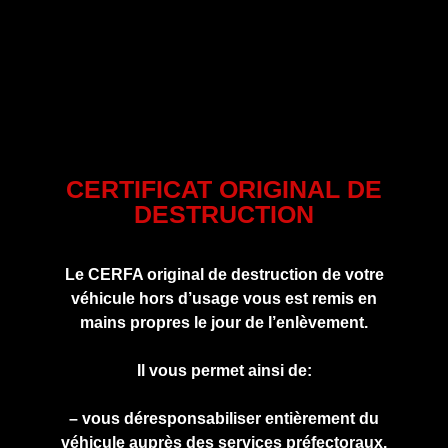
CERTIFICAT ORIGINAL DE
DESTRUCTION
Le CERFA original de destruction de votre
véhicule hors d’usage vous est remis en
mains propres le jour de l’enlèvement.
Il vous permet ainsi de:
– vous déresponsabiliser entièrement du
véhicule auprès des services préfectoraux.