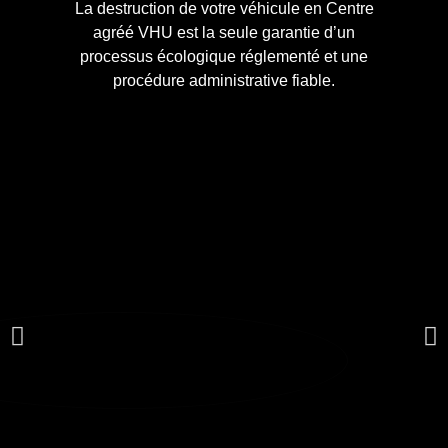
La destruction de votre véhicule en Centre
agréé VHU est la seule garantie d’un
processus écologique réglementé et une
procédure administrative fiable.