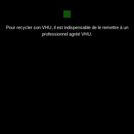
Pour recycler son VHU, il est indispensable de le remettre à un
professionnel agréé VHU.