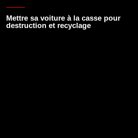
Mettre sa voiture à la casse pour
destruction et recyclage