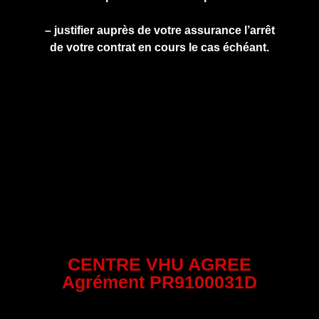
– justifier auprès de votre assurance l’arrêt
de votre contrat en cours le cas échéant.
CENTRE VHU AGREE
Agrément PR9100031D