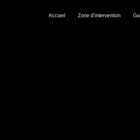
Accueil
Zone d’intervention
Ga