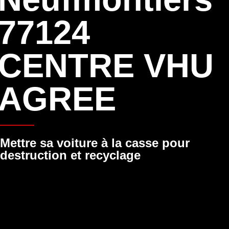
77124
CENTRE VHU
AGREE
Mettre sa voiture à la casse pour
destruction et recyclage