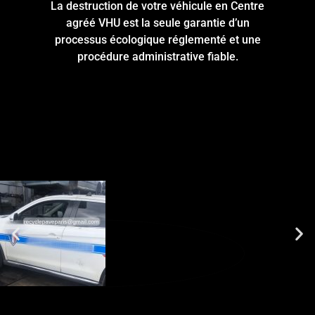
La destruction de votre véhicule en Centre
agréé VHU est la seule garantie d’un
processus écologique réglementé et une
procédure administrative fiable.