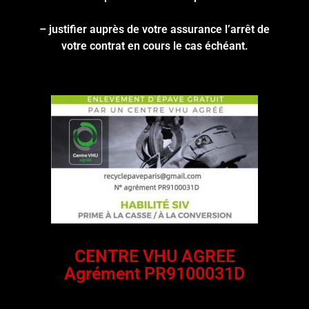
– justifier auprès de votre assurance l’arrêt de
votre contrat en cours le cas échéant.
CENTRE VHU AGREE
Agrément PR9100031D