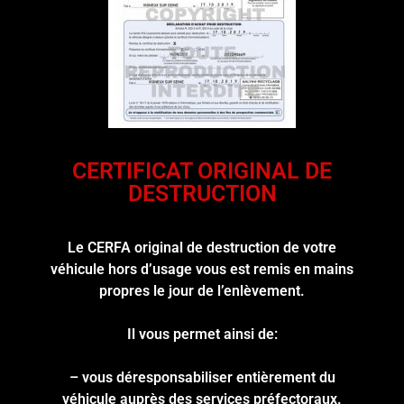
CERTIFICAT ORIGINAL DE
DESTRUCTION
Le CERFA original de destruction de votre
véhicule hors d’usage vous est remis en mains
propres le jour de l’enlèvement.
Il vous permet ainsi de:
– vous déresponsabiliser entièrement du
véhicule auprès des services préfectoraux.