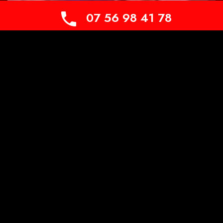
07 56 98 41 78