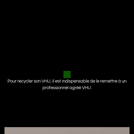
Pour recycler son VHU, il est indispensable de le remettre à un
professionnel agréé VHU.