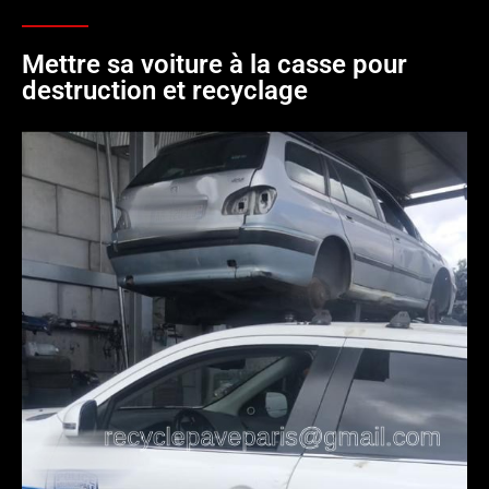
Mettre sa voiture à la casse pour
destruction et recyclage