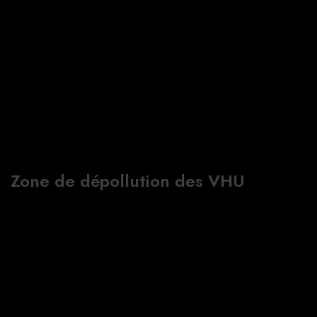
Zone de dépollution des VHU