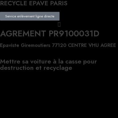
RECYCLE EPAVE PARIS
Service enlèvement ligne directe
AGREMENT PR9100031D
Epaviste Giremoutiers 77120 CENTRE VHU AGREE
Mettre sa voiture à la casse pour
destruction et recyclage