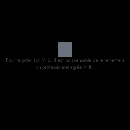
Pour recycler son VHU, il est indispensable de le remettre à
un professionnel agréé VHU.