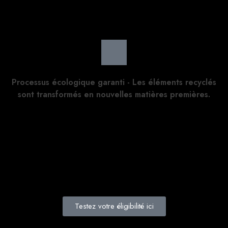
Processus écologique garanti - Les éléments recyclés
sont transformés en nouvelles matières premières.
Testez votre éligibilité ici