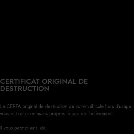
CERTIFICAT ORIGINAL DE
DESTRUCTION
Le CERFA original de destruction de votre véhicule hors d’usage
vous est remis en mains propres le jour de l’enlèvement.
Il vous permet ainsi de: