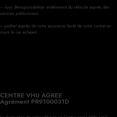
– vous déresponsabiliser entièrement du véhicule auprès des
services préfectoraux.
– justifier auprès de votre assurance l’arrêt de votre contrat en
cours le cas échéant.
CENTRE VHU AGREE
Agrément PR9100031D