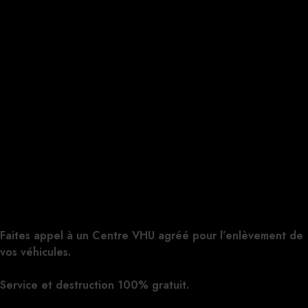
Faites appel à un Centre VHU agréé pour l’enlèvement de
vos véhicules.
Service et destruction 100% gratuit.