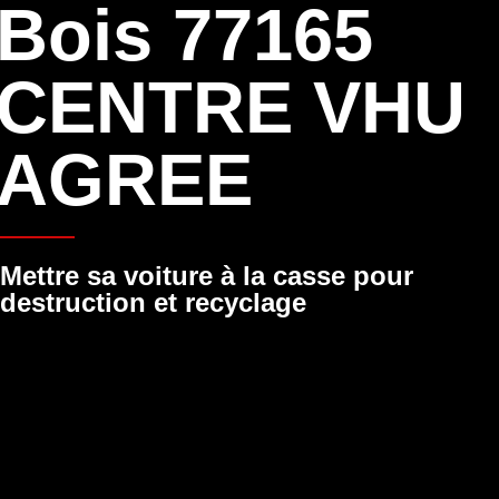
Bois 77165
CENTRE VHU
AGREE
Mettre sa voiture à la casse pour
destruction et recyclage