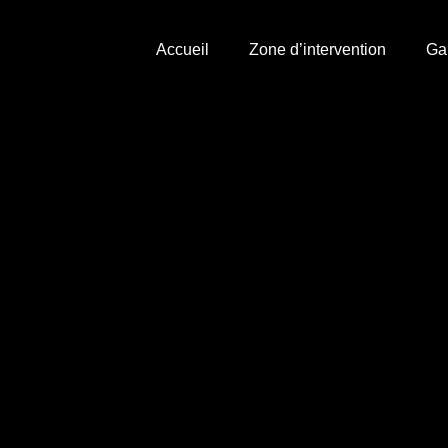
Accueil
Zone d’intervention
Ga