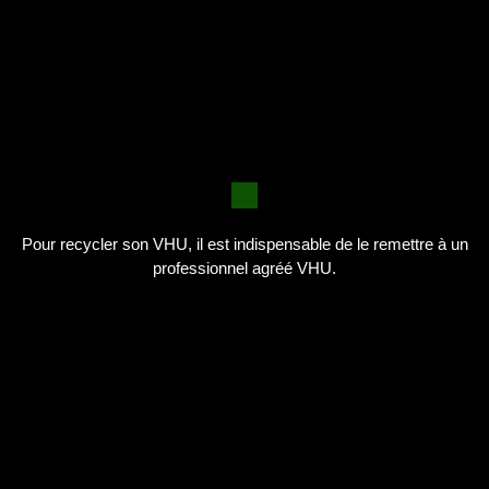
Pour recycler son VHU, il est indispensable de le remettre à un
professionnel agréé VHU.