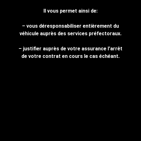
Il vous permet ainsi de:
– vous déresponsabiliser entièrement du
véhicule auprès des services préfectoraux.
– justifier auprès de votre assurance l’arrêt
de votre contrat en cours le cas échéant.