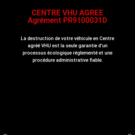
CENTRE VHU AGREE
Agrément PR9100031D
La destruction de votre véhicule en Centre
agréé VHU est la seule garantie d’un
processus écologique réglementé et une
procédure administrative fiable.