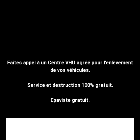
Faites appel à un Centre VHU agréé pour l’enlèvement
de vos véhicules.
Service et destruction 100% gratuit.
Epaviste gratuit.