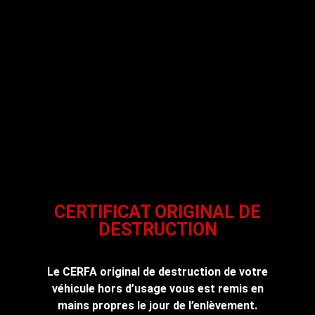
CERTIFICAT ORIGINAL DE
DESTRUCTION
Le CERFA original de destruction de votre
véhicule hors d’usage vous est remis en
mains propres le jour de l’enlèvement.