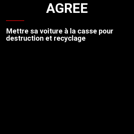
AGREE
Mettre sa voiture à la casse pour
destruction et recyclage