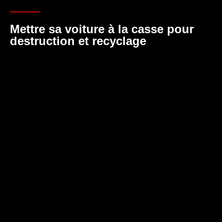
Mettre sa voiture à la casse pour
destruction et recyclage