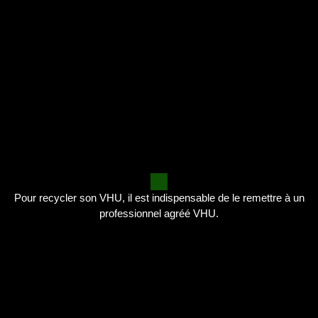
Pour recycler son VHU, il est indispensable de le remettre à un
professionnel agréé VHU.