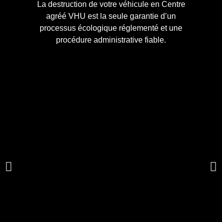
La destruction de votre véhicule en Centre
agréé VHU est la seule garantie d’un
processus écologique réglementé et une
procédure administrative fiable.