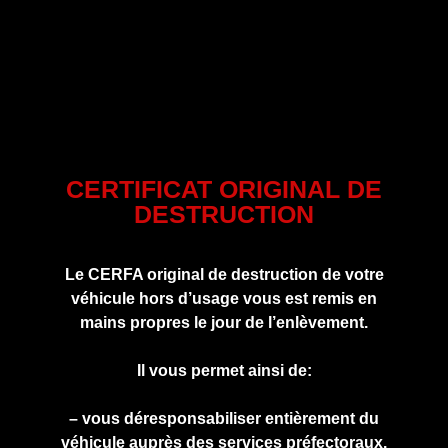
CERTIFICAT ORIGINAL DE
DESTRUCTION
Le CERFA original de destruction de votre
véhicule hors d’usage vous est remis en
mains propres le jour de l’enlèvement.
Il vous permet ainsi de:
– vous déresponsabiliser entièrement du
véhicule auprès des services préfectoraux.