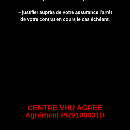
– justifier auprès de votre assurance l’arrêt
de votre contrat en cours le cas échéant.
CENTRE VHU AGREE
Agrément PR9100031D