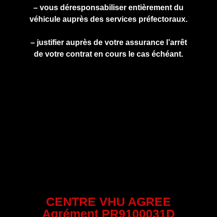
– vous déresponsabiliser entièrement du
véhicule auprès des services préfectoraux.
– justifier auprès de votre assurance l’arrêt
de votre contrat en cours le cas échéant.
CENTRE VHU AGREE
Agrément PR9100031D