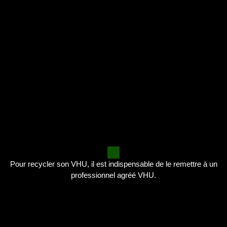
Pour recycler son VHU, il est indispensable de le remettre à un
professionnel agréé VHU.