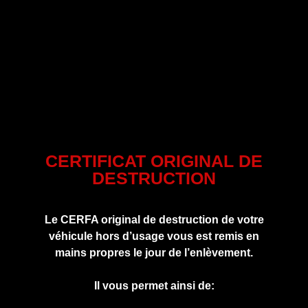
CERTIFICAT ORIGINAL DE
DESTRUCTION
Le CERFA original de destruction de votre
véhicule hors d’usage vous est remis en
mains propres le jour de l’enlèvement.
Il vous permet ainsi de: