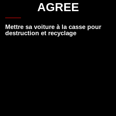
AGREE
Mettre sa voiture à la casse pour
destruction et recyclage