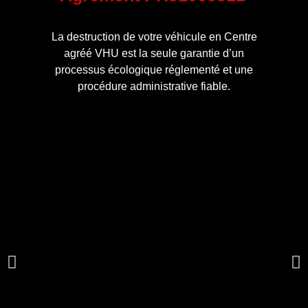
La destruction de votre véhicule en Centre
agréé VHU est la seule garantie d’un
processus écologique réglementé et une
procédure administrative fiable.