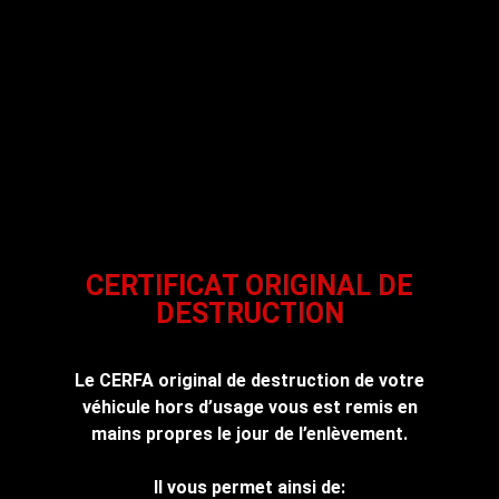
CERTIFICAT ORIGINAL DE
DESTRUCTION
Le CERFA original de destruction de votre
véhicule hors d’usage vous est remis en
mains propres le jour de l’enlèvement.
Il vous permet ainsi de: