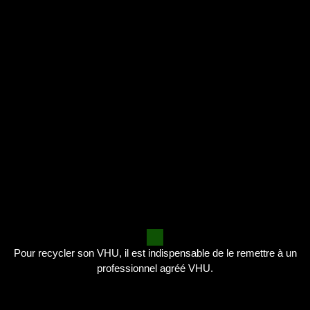
Pour recycler son VHU, il est indispensable de le remettre à un
professionnel agréé VHU.