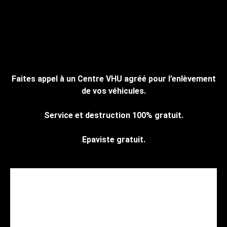
Faites appel à un Centre VHU agréé pour l’enlèvement
de vos véhicules.
Service et destruction 100% gratuit.
Epaviste gratuit.