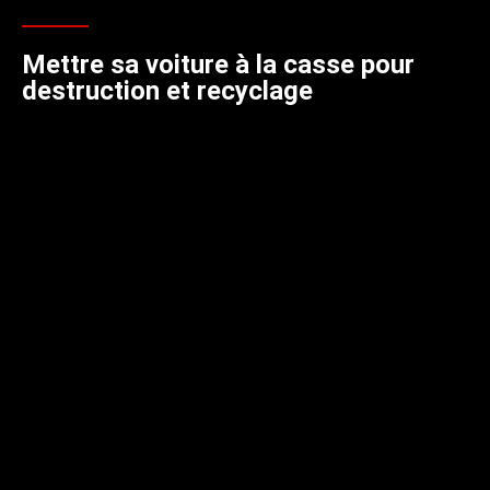
Mettre sa voiture à la casse pour
destruction et recyclage