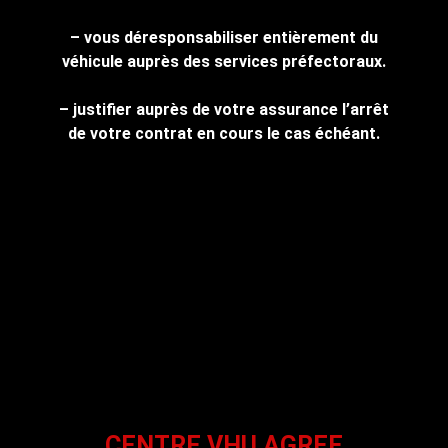
– vous déresponsabiliser entièrement du
véhicule auprès des services préfectoraux.
– justifier auprès de votre assurance l’arrêt
de votre contrat en cours le cas échéant.
CENTRE VHU AGREE