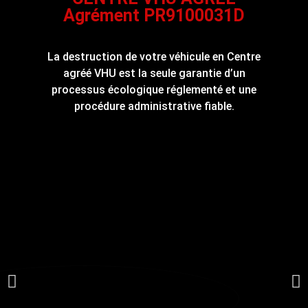
Agrément PR9100031D
La destruction de votre véhicule en Centre
agréé VHU est la seule garantie d’un
processus écologique réglementé et une
procédure administrative fiable.