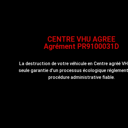
CENTRE VHU AGREE
Agrément PR9100031D
La destruction de votre véhicule en Centre agréé VH
seule garantie d’un processus écologique réglement
procédure administrative fiable.