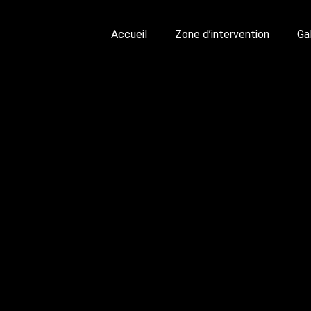
Accueil
Zone d’intervention
Ga