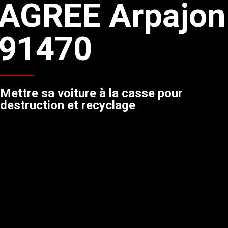
AGREE Arpajon
91470
Mettre sa voiture à la casse pour
destruction et recyclage