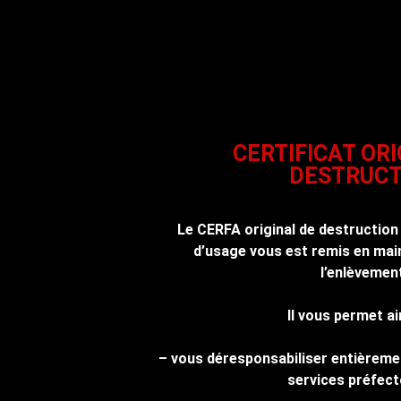
CERTIFICAT ORI
DESTRUCT
Le CERFA original de destruction
d’usage vous est remis en main
l’enlèvemen
Il vous permet ai
– vous déresponsabiliser entièreme
services préfect