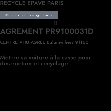
RECYCLE EPAVE PARIS
Service enlèvement ligne directe
AGREMENT PR9100031D
CENTRE VHU AGREE Balainvilliers 91160
Mettre sa voiture à la casse pour
destruction et recyclage