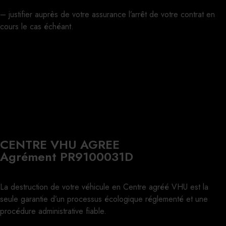
– justifier auprès de votre assurance l’arrêt de votre contrat en
cours le cas échéant.
CENTRE VHU AGREE
Agrément PR9100031D
La destruction de votre véhicule en Centre agréé VHU est la
seule garantie d’un processus écologique réglementé et une
procédure administrative fiable.