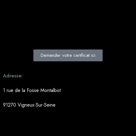
Demander votre certificat ici
Adresse:
1 rue de la Fosse Montalbot
91270 Vigneux-Sur-Seine