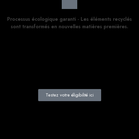
Processus écologique garanti - Les éléments recyclés
sont transformés en nouvelles matières premières.
Testez votre éligibilité ici