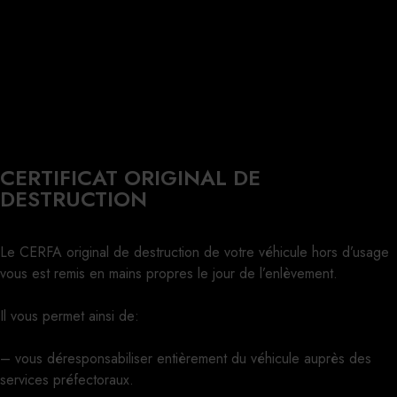
CERTIFICAT ORIGINAL DE
DESTRUCTION
Le CERFA original de destruction de votre véhicule hors d’usage
vous est remis en mains propres le jour de l’enlèvement.
Il vous permet ainsi de:
– vous déresponsabiliser entièrement du véhicule auprès des
services préfectoraux.