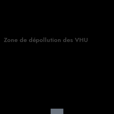
Zone de dépollution des VHU