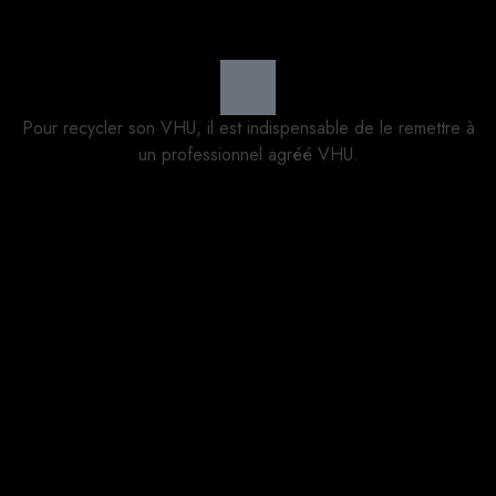
Pour recycler son VHU, il est indispensable de le remettre à
un professionnel agréé VHU.