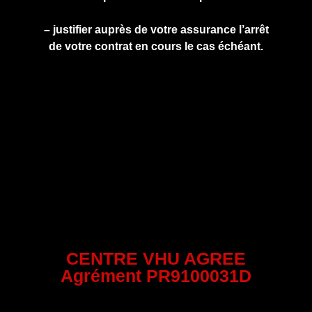
– justifier auprès de votre assurance l’arrêt
de votre contrat en cours le cas échéant.
CENTRE VHU AGREE
Agrément PR9100031D