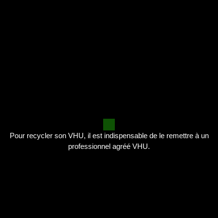
Pour recycler son VHU, il est indispensable de le remettre à un
professionnel agréé VHU.