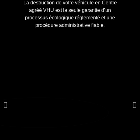
La destruction de votre véhicule en Centre
agréé VHU est la seule garantie d’un
processus écologique réglementé et une
procédure administrative fiable.