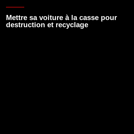
Mettre sa voiture à la casse pour
destruction et recyclage