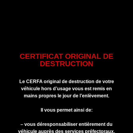
CERTIFICAT ORIGINAL DE
DESTRUCTION
Le CERFA original de destruction de votre
véhicule hors d’usage vous est remis en
mains propres le jour de l’enlèvement.
Il vous permet ainsi de:
– vous déresponsabiliser entièrement du
véhicule auprès des services préfectoraux.