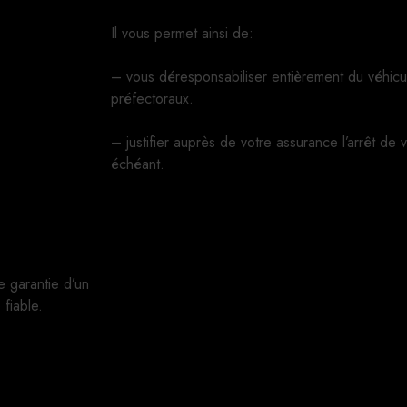
Il vous permet ainsi de:
– vous déresponsabiliser entièrement du véhicu
préfectoraux.
– justifier auprès de votre assurance l’arrêt de 
échéant.
e garantie d’un
fiable.