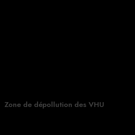
Zone de dépollution des VHU