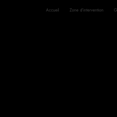
Accueil
Zone d’intervention
G