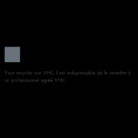
Pour recycler son VHU, il est indispensable de le remettre à
un professionnel agréé VHU.