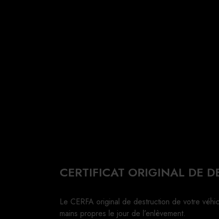
CERTIFICAT ORIGINAL DE 
Le CERFA original de destruction de votre véhi
mains propres le jour de l’enlèvement.