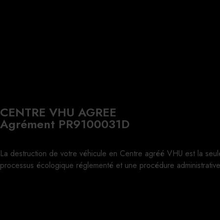
CENTRE VHU AGREE
Agrément PR9100031D
La destruction de votre véhicule en Centre agréé VHU est la seul
processus écologique réglementé et une procédure administrative 