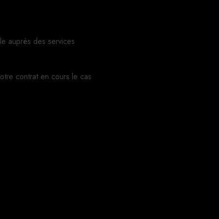
le auprès des services
votre contrat en cours le cas