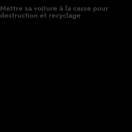
Mettre sa voiture à la casse pour
destruction et recyclage