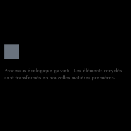
Processus écologique garanti - Les éléments recyclés
sont transformés en nouvelles matières premières.