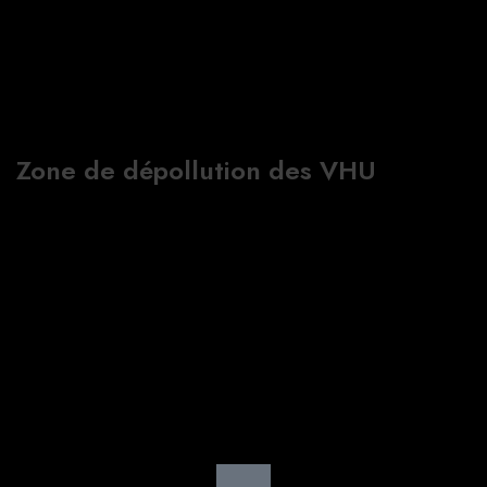
Zone de dépollution des VHU