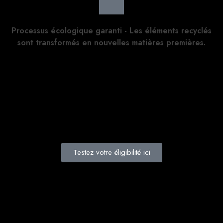
Processus écologique garanti - Les éléments recyclés
sont transformés en nouvelles matières premières.
Testez votre éligibilité ici