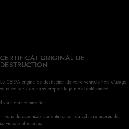
CERTIFICAT ORIGINAL DE
DESTRUCTION
Le CERFA original de destruction de votre véhicule hors d’usage
vous est remis en mains propres le jour de l’enlèvement.
Il vous permet ainsi de:
– vous déresponsabiliser entièrement du véhicule auprès des
services préfectoraux.