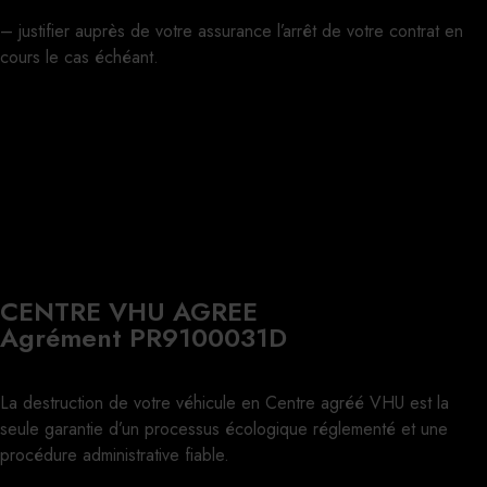
– justifier auprès de votre assurance l’arrêt de votre contrat en
cours le cas échéant.
CENTRE VHU AGREE
Agrément PR9100031D
La destruction de votre véhicule en Centre agréé VHU est la
seule garantie d’un processus écologique réglementé et une
procédure administrative fiable.