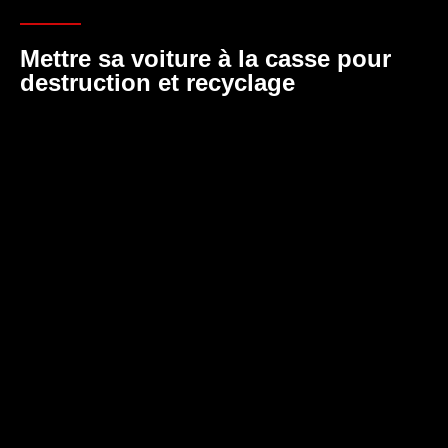
Mettre sa voiture à la casse pour
destruction et recyclage