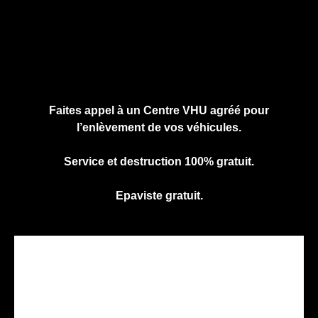
Faites appel à un Centre VHU agréé pour
l’enlèvement de vos véhicules.
Service et destruction 100% gratuit.
Epaviste gratuit.