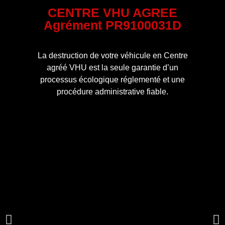
CENTRE VHU AGREE
Agrément PR9100031D
La destruction de votre véhicule en Centre
agréé VHU est la seule garantie d’un
processus écologique réglementé et une
procédure administrative fiable.