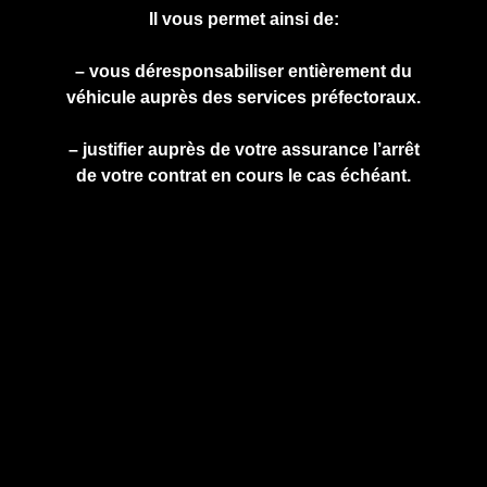
Il vous permet ainsi de:
– vous déresponsabiliser entièrement du
véhicule auprès des services préfectoraux.
– justifier auprès de votre assurance l’arrêt
de votre contrat en cours le cas échéant.