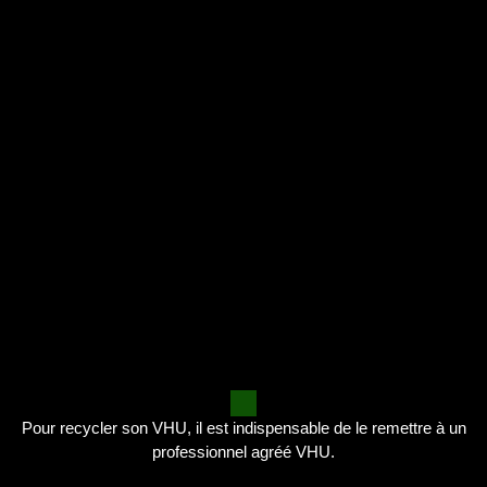
Pour recycler son VHU, il est indispensable de le remettre à un
professionnel agréé VHU.