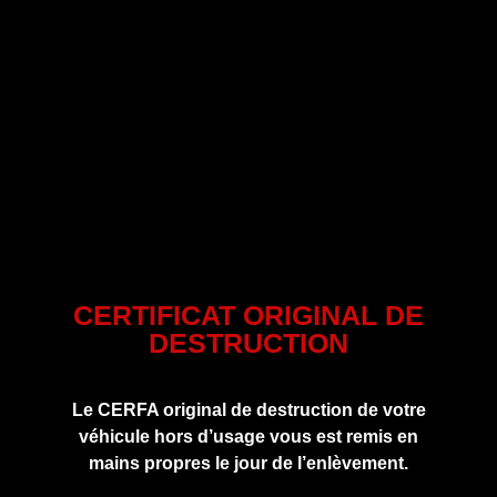
CERTIFICAT ORIGINAL DE
DESTRUCTION
Le CERFA original de destruction de votre
véhicule hors d’usage vous est remis en
mains propres le jour de l’enlèvement.