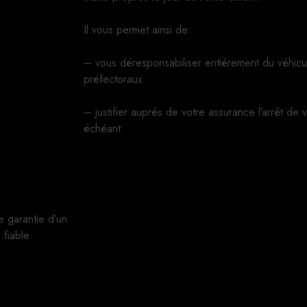
Il vous permet ainsi de:
– vous déresponsabiliser entièrement du véhicu
préfectoraux.
– justifier auprès de votre assurance l’arrêt de 
échéant.
e garantie d’un
fiable.