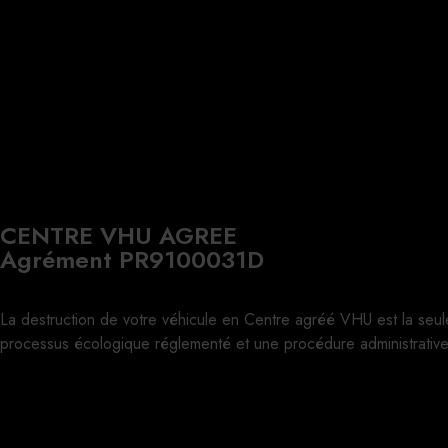
CENTRE VHU AGREE
Agrément PR9100031D
La destruction de votre véhicule en Centre agréé VHU est la seul
processus écologique réglementé et une procédure administrative 