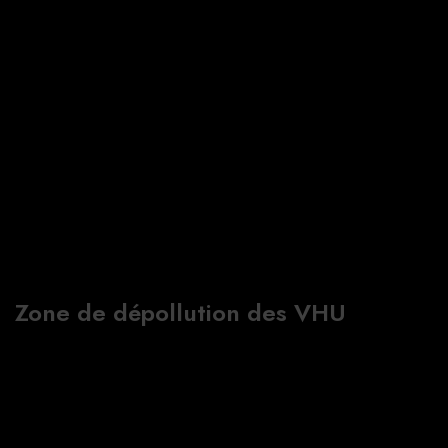
Zone de dépollution des VHU