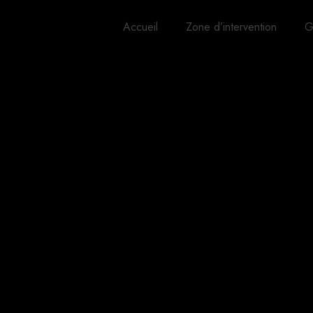
Accueil
Zone d’intervention
G