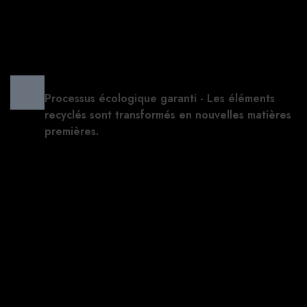
Processus écologique garanti - Les éléments
recyclés sont transformés en nouvelles matières
premières.