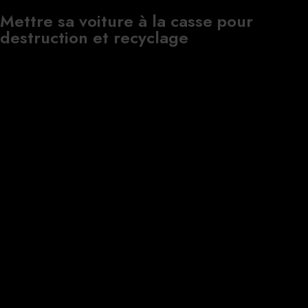
Mettre sa voiture à la casse pour
destruction et recyclage