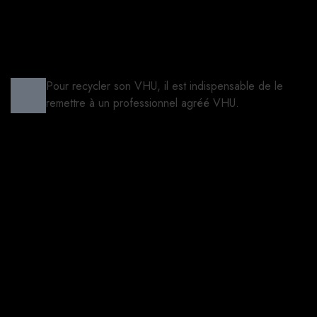
Pour recycler son VHU, il est indispensable de le
remettre à un professionnel agréé VHU.