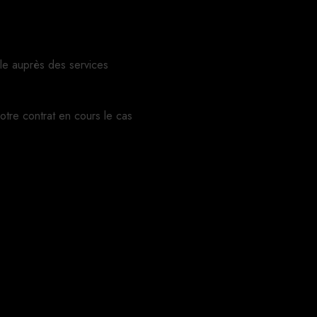
le auprès des services
votre contrat en cours le cas