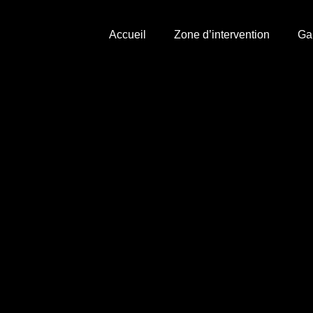
Accueil
Zone d’intervention
Ga