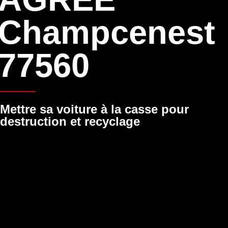
Champcenest
77560
Mettre sa voiture à la casse pour
destruction et recyclage