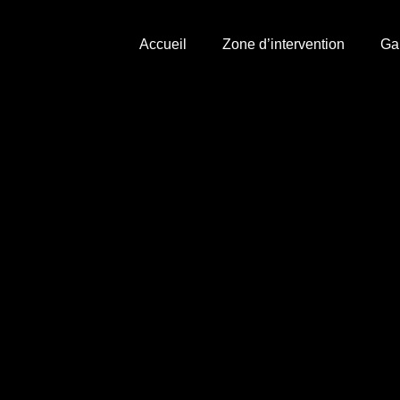
Accueil
Zone d’intervention
Ga