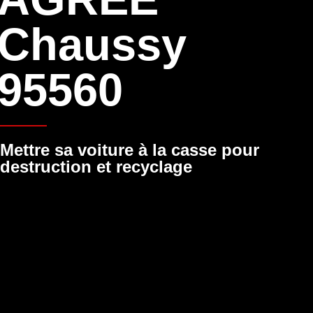
Chaussy
95560
Mettre sa voiture à la casse pour
destruction et recyclage