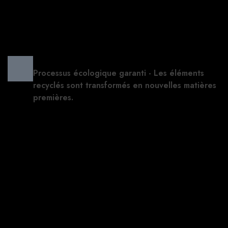
Processus écologique garanti - Les éléments
recyclés sont transformés en nouvelles matières
premières.