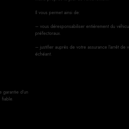
Il vous permet ainsi de:
– vous déresponsabiliser entièrement du véhicu
préfectoraux.
– justifier auprès de votre assurance l’arrêt de 
échéant.
e garantie d’un
fiable.