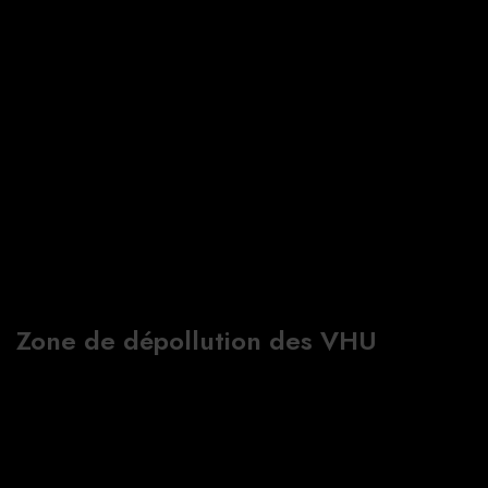
Zone de dépollution des VHU