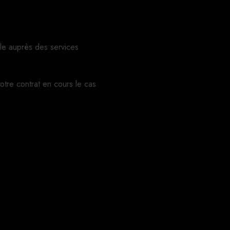
le auprès des services
votre contrat en cours le cas