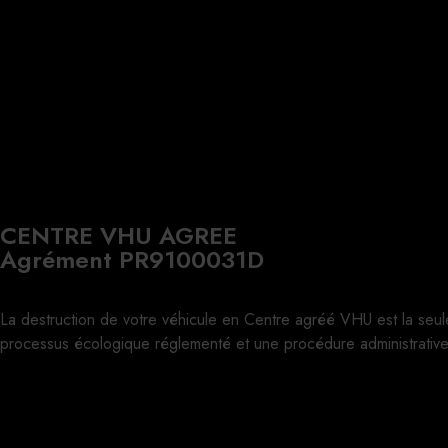
CENTRE VHU AGREE
Agrément PR9100031D
La destruction de votre véhicule en Centre agréé VHU est la seul
processus écologique réglementé et une procédure administrative 