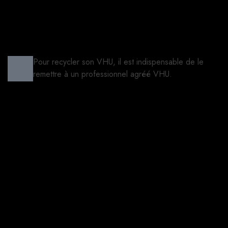
Pour recycler son VHU, il est indispensable de le
remettre à un professionnel agréé VHU.