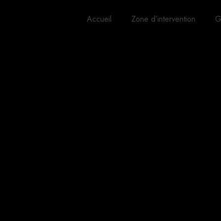
Accueil
Zone d’intervention
G