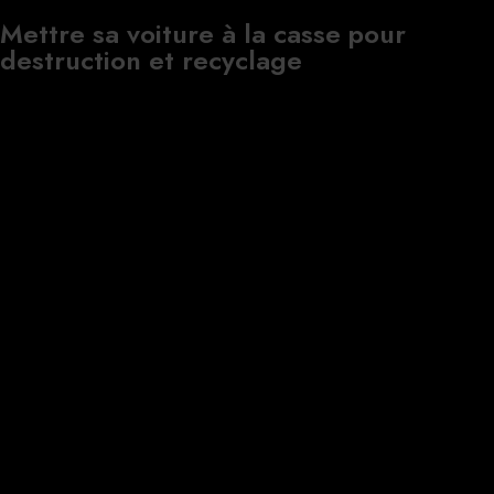
Mettre sa voiture à la casse pour
destruction et recyclage