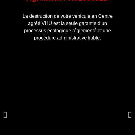
La destruction de votre véhicule en Centre
agréé VHU est la seule garantie d’un
processus écologique réglementé et une
procédure administrative fiable.