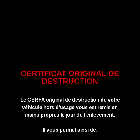
CERTIFICAT ORIGINAL DE
DESTRUCTION
Le CERFA original de destruction de votre
véhicule hors d’usage vous est remis en
mains propres le jour de l’enlèvement.
Il vous permet ainsi de: