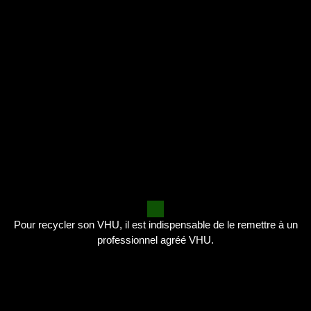
Pour recycler son VHU, il est indispensable de le remettre à un
professionnel agréé VHU.