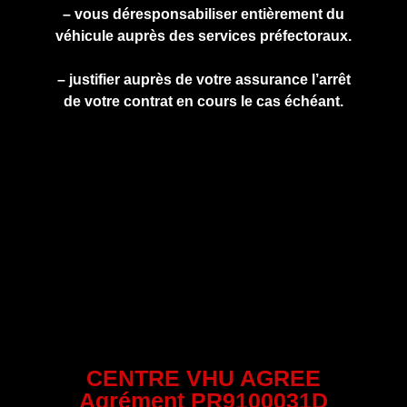
– vous déresponsabiliser entièrement du
véhicule auprès des services préfectoraux.
– justifier auprès de votre assurance l’arrêt
de votre contrat en cours le cas échéant.
CENTRE VHU AGREE
Agrément PR9100031D