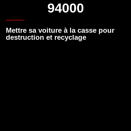
94000
Mettre sa voiture à la casse pour
destruction et recyclage