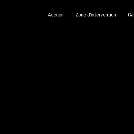
Accueil
Zone d’intervention
Ga