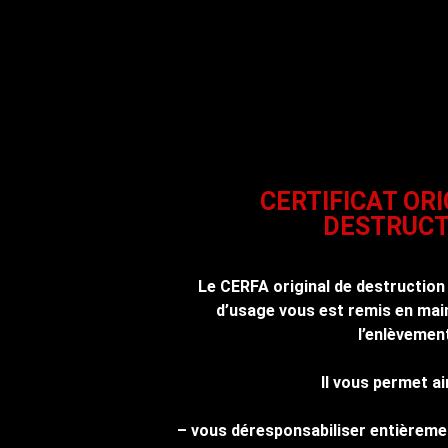
CERTIFICAT ORI
DESTRUCT
Le CERFA original de destruction
d’usage vous est remis en main
l’enlèvemen
Il vous permet ai
– vous déresponsabiliser entièreme