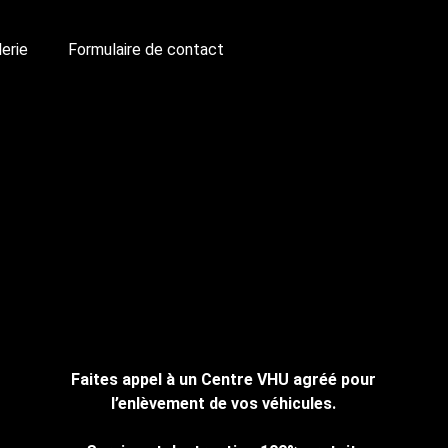
lerie
Formulaire de contact
Faites appel à un Centre VHU agréé pour
l’enlèvement de vos véhicules.