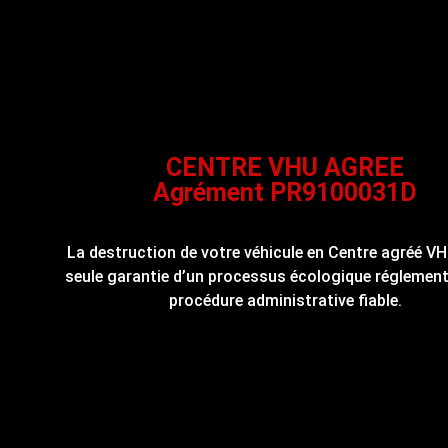
CENTRE VHU AGREE
Agrément PR9100031D
La destruction de votre véhicule en Centre agréé VH
seule garantie d’un processus écologique réglement
procédure administrative fiable.