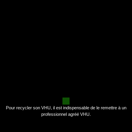
Pour recycler son VHU, il est indispensable de le remettre à un
professionnel agréé VHU.