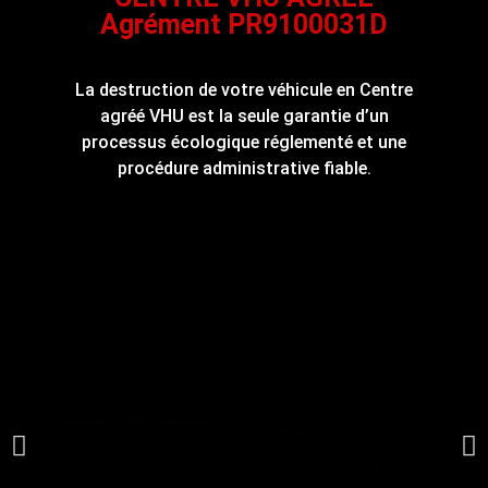
Agrément PR9100031D
La destruction de votre véhicule en Centre
agréé VHU est la seule garantie d’un
processus écologique réglementé et une
procédure administrative fiable.