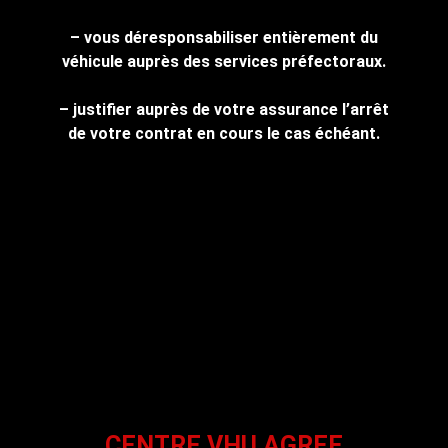
– vous déresponsabiliser entièrement du
véhicule auprès des services préfectoraux.
– justifier auprès de votre assurance l’arrêt
de votre contrat en cours le cas échéant.
CENTRE VHU AGREE