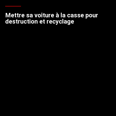
Mettre sa voiture à la casse pour
destruction et recyclage