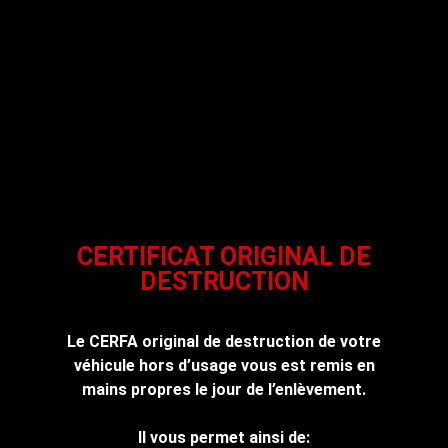
CERTIFICAT ORIGINAL DE
DESTRUCTION
Le CERFA original de destruction de votre
véhicule hors d’usage vous est remis en
mains propres le jour de l’enlèvement.
Il vous permet ainsi de: