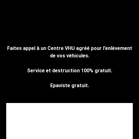
Faites appel à un Centre VHU agréé pour l’enlèvement
de vos véhicules.
Service et destruction 100% gratuit.
Epaviste gratuit.