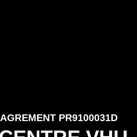
AGREMENT PR9100031D