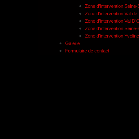
Zone d’intervention Seine-
Zone d’intervention Val-d
Zone d’intervention Val D’
Zone d’intervention Seine
Zone d’intervention Yvelin
Galerie
Formulaire de contact