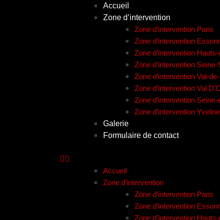
Accueil
Zone d’intervention
Zone d’intervention Paris
Zone d’intervention Esson
Zone d’intervention Hauts
Zone d’intervention Seine-
Zone d’intervention Val-d
Zone d’intervention Val D’
Zone d’intervention Seine
Zone d’intervention Yvelin
Galerie
Formulaire de contact
Accueil
Zone d’intervention
Zone d’intervention Paris
Zone d’intervention Esson
Zone d’intervention Hauts