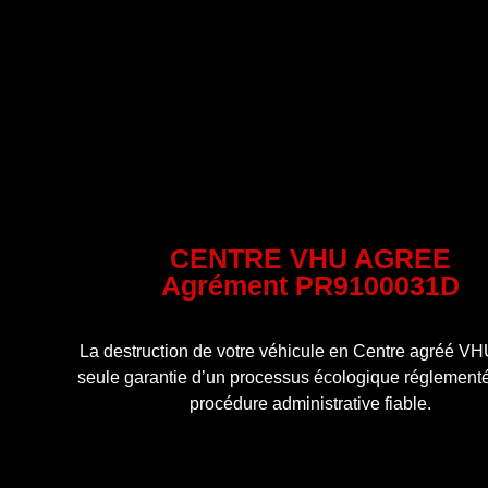
CENTRE VHU AGREE
Agrément PR9100031D
La destruction de votre véhicule en Centre agréé VHU
seule garantie d’un processus écologique réglementé
procédure administrative fiable.