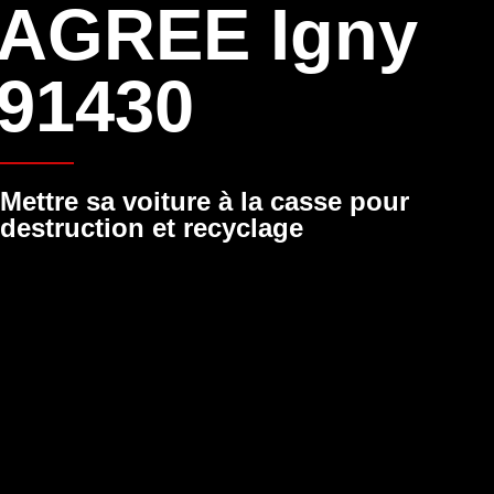
AGREE Igny
91430
Mettre sa voiture à la casse pour
destruction et recyclage