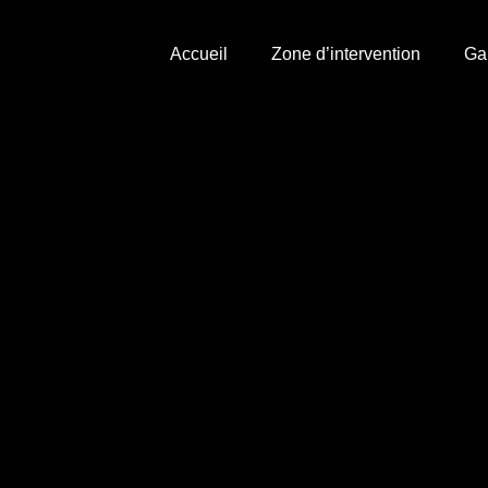
Accueil
Zone d’intervention
Ga