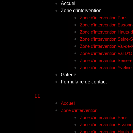
Accueil
Zone d’intervention
Zone d’intervention Paris
Zone d’intervention Essonn
Zone d’intervention Hauts-
Zone d’intervention Seine-S
Zone d’intervention Val-de
Zone d’intervention Val D’O
Zone d’intervention Seine-
Zone d’intervention Yveline
Galerie
Formulaire de contact
Accueil
Zone d’intervention
Zone d’intervention Paris
Zone d’intervention Essonn
Zone d’intervention Hauts-