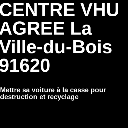
CENTRE VHU
AGREE La
Ville-du-Bois
91620
Mettre sa voiture à la casse pour
destruction et recyclage