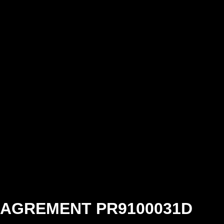
AGREMENT PR9100031D