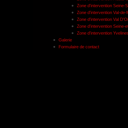
Zone d’intervention Seine-S
Zone d’intervention Val-de
Zone d’intervention Val D’O
Zone d’intervention Seine-
Zone d’intervention Yveline
Galerie
Formulaire de contact