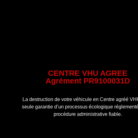
CENTRE VHU AGREE
Agrément PR9100031D
La destruction de votre véhicule en Centre agréé VHU
seule garantie d’un processus écologique réglementé
procédure administrative fiable.