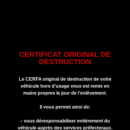
CERTIFICAT ORIGINAL DE
DESTRUCTION
Le CERFA original de destruction de votre
véhicule hors d’usage vous est remis en
mains propres le jour de l’enlèvement.
Il vous permet ainsi de:
– vous déresponsabiliser entièrement du
véhicule auprès des services préfectoraux.