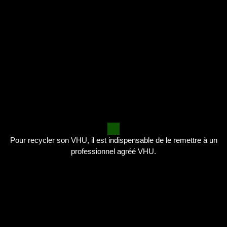
Pour recycler son VHU, il est indispensable de le remettre à un
professionnel agréé VHU.