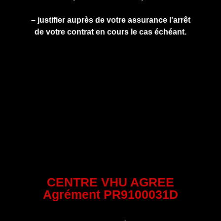
– justifier auprès de votre assurance l’arrêt
de votre contrat en cours le cas échéant.
CENTRE VHU AGREE
Agrément PR9100031D