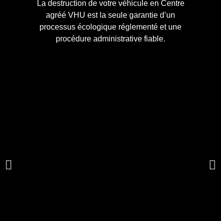
La destruction de votre véhicule en Centre
agréé VHU est la seule garantie d’un
processus écologique réglementé et une
procédure administrative fiable.