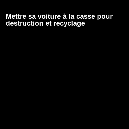
Mettre sa voiture à la casse pour
destruction et recyclage