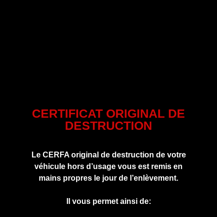
CERTIFICAT ORIGINAL DE
DESTRUCTION
Le CERFA original de destruction de votre
véhicule hors d’usage vous est remis en
mains propres le jour de l’enlèvement.
Il vous permet ainsi de: