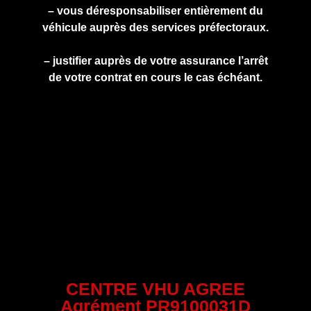
– vous déresponsabiliser entièrement du
véhicule auprès des services préfectoraux.
– justifier auprès de votre assurance l’arrêt
de votre contrat en cours le cas échéant.
CENTRE VHU AGREE
Agrément PR9100031D