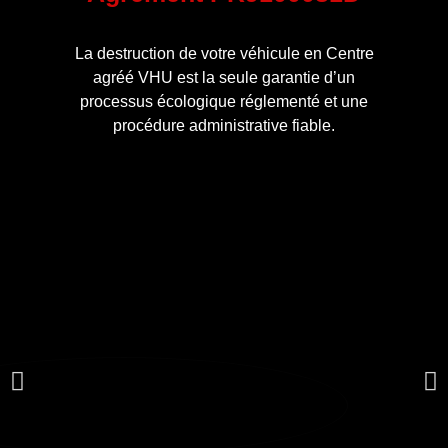
La destruction de votre véhicule en Centre
agréé VHU est la seule garantie d’un
processus écologique réglementé et une
procédure administrative fiable.