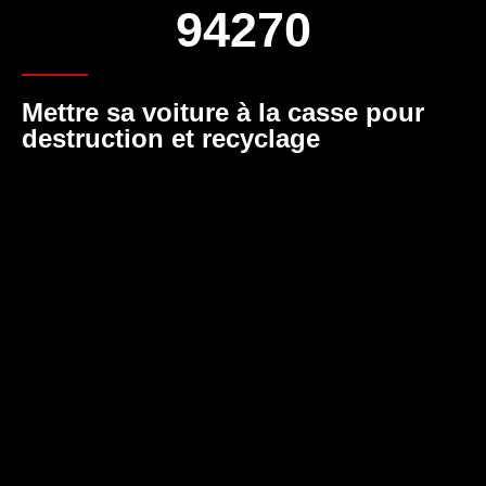
94270
Mettre sa voiture à la casse pour
destruction et recyclage