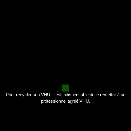
Pour recycler son VHU, il est indispensable de le remettre à un
professionnel agréé VHU.