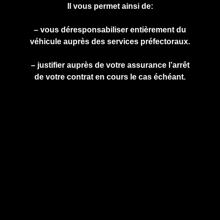
Il vous permet ainsi de:
– vous déresponsabiliser entièrement du
véhicule auprès des services préfectoraux.
– justifier auprès de votre assurance l’arrêt
de votre contrat en cours le cas échéant.