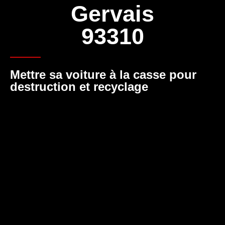
Gervais
93310
Mettre sa voiture à la casse pour
destruction et recyclage