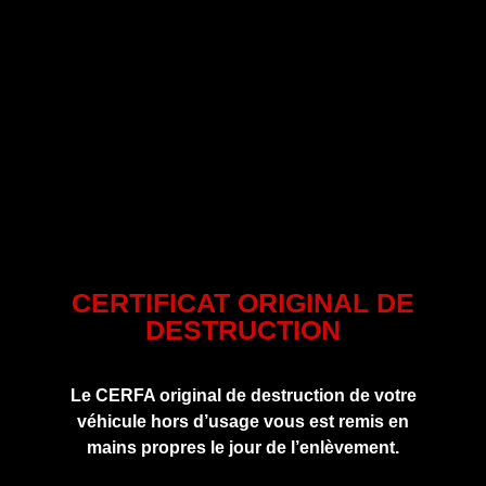
CERTIFICAT ORIGINAL DE
DESTRUCTION
Le CERFA original de destruction de votre
véhicule hors d’usage vous est remis en
mains propres le jour de l’enlèvement.