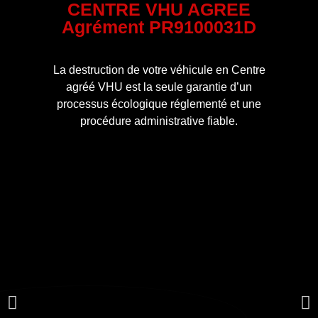
CENTRE VHU AGREE
Agrément PR9100031D
La destruction de votre véhicule en Centre
agréé VHU est la seule garantie d’un
processus écologique réglementé et une
procédure administrative fiable.