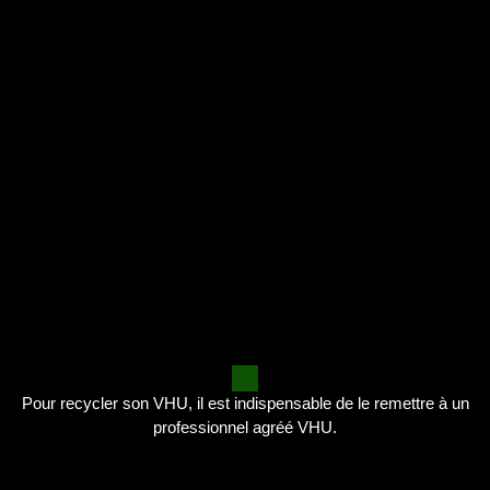
Pour recycler son VHU, il est indispensable de le remettre à un
professionnel agréé VHU.