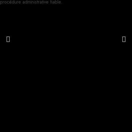
procédure administrative fiable.