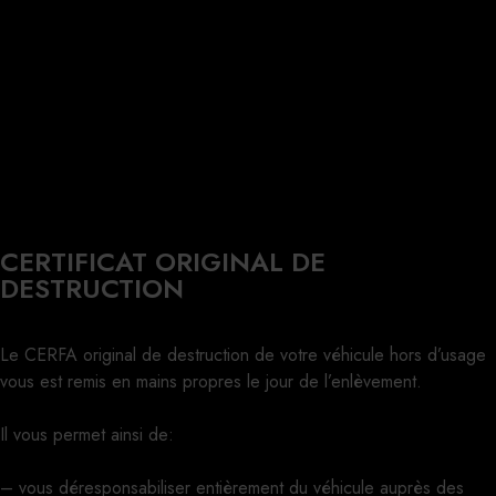
CERTIFICAT ORIGINAL DE
DESTRUCTION
Le CERFA original de destruction de votre véhicule hors d’usage
vous est remis en mains propres le jour de l’enlèvement.
Il vous permet ainsi de:
– vous déresponsabiliser entièrement du véhicule auprès des