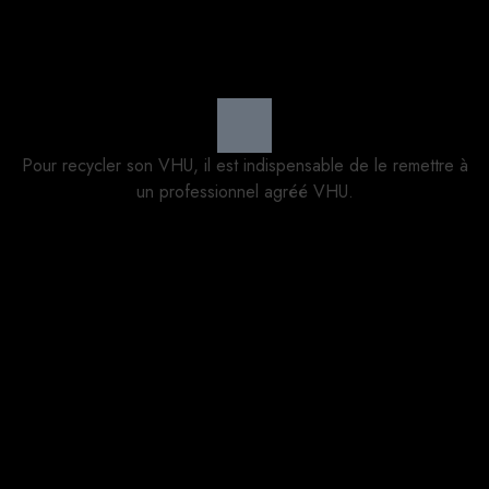
Pour recycler son VHU, il est indispensable de le remettre à
un professionnel agréé VHU.