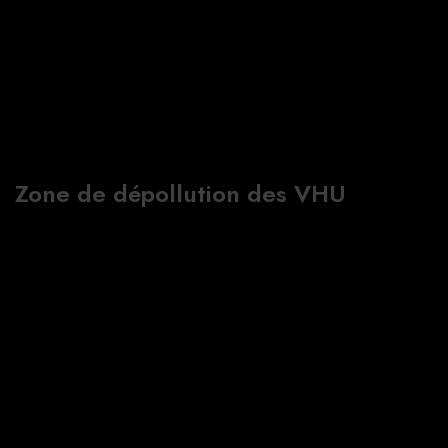
Zone de dépollution des VHU