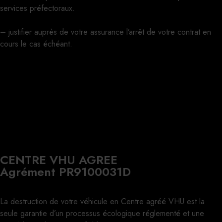
services préfectoraux.
– justifier auprès de votre assurance l’arrêt de votre contrat en
cours le cas échéant.
CENTRE VHU AGREE
Agrément PR9100031D
La destruction de votre véhicule en Centre agréé VHU est la
seule garantie d’un processus écologique réglementé et une