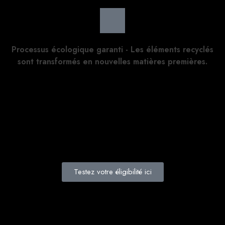
Processus écologique garanti - Les éléments recyclés
sont transformés en nouvelles matières premières.
Testez votre éligibilité ici