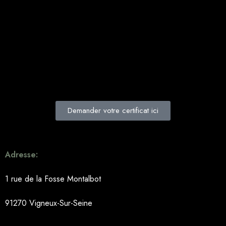
Demander votre certificat ici
Adresse:
1 rue de la Fosse Montalbot
91270 Vigneux-Sur-Seine