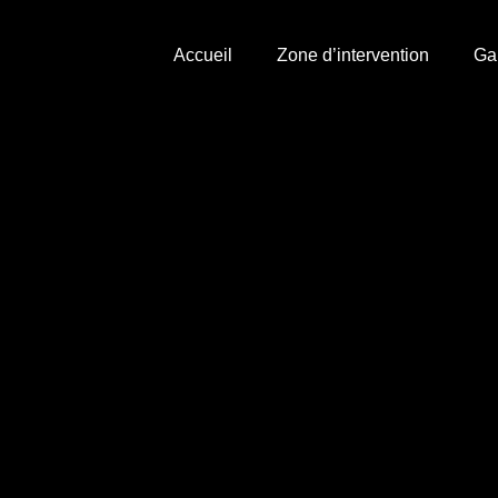
Accueil
Zone d’intervention
Ga