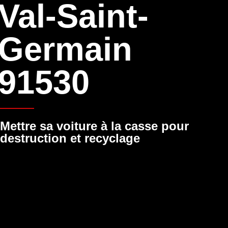
Val-Saint-
Germain
91530
Mettre sa voiture à la casse pour
destruction et recyclage