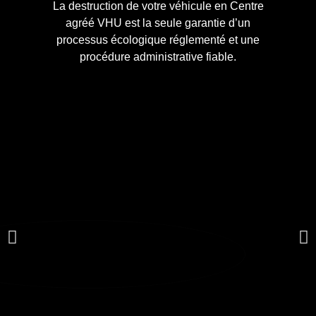
La destruction de votre véhicule en Centre
agréé VHU est la seule garantie d’un
processus écologique réglementé et une
procédure administrative fiable.