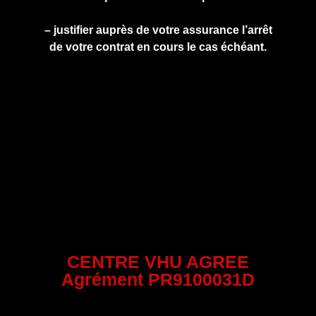
– justifier auprès de votre assurance l’arrêt
de votre contrat en cours le cas échéant.
CENTRE VHU AGREE
Agrément PR9100031D