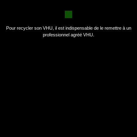
Pour recycler son VHU, il est indispensable de le remettre à un
professionnel agréé VHU.