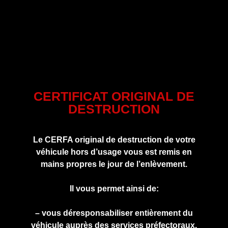
CERTIFICAT ORIGINAL DE
DESTRUCTION
Le CERFA original de destruction de votre
véhicule hors d’usage vous est remis en
mains propres le jour de l’enlèvement.
Il vous permet ainsi de:
– vous déresponsabiliser entièrement du
véhicule auprès des services préfectoraux.