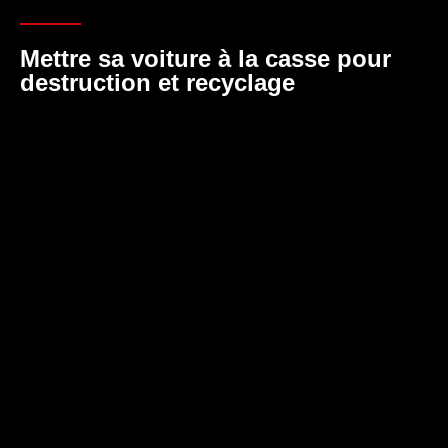
Mettre sa voiture à la casse pour
destruction et recyclage