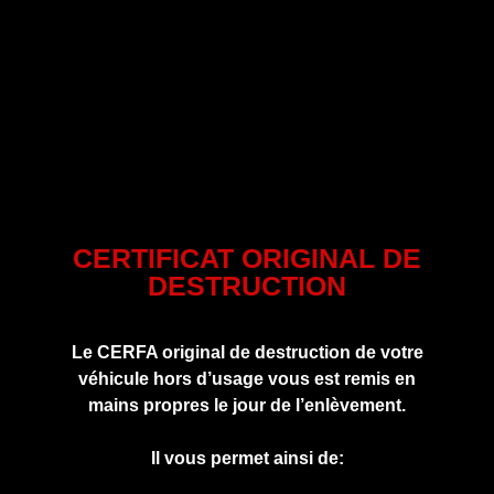
CERTIFICAT ORIGINAL DE
DESTRUCTION
Le CERFA original de destruction de votre
véhicule hors d’usage vous est remis en
mains propres le jour de l’enlèvement.
Il vous permet ainsi de: