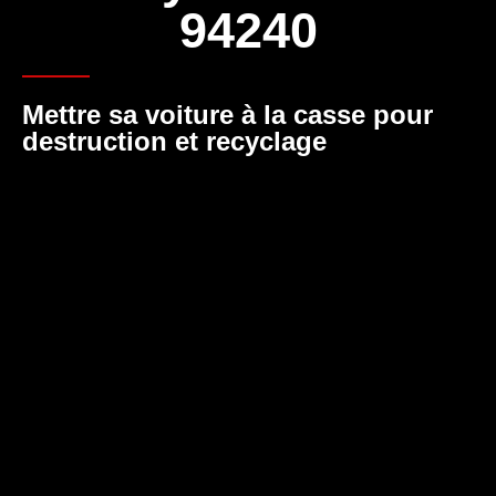
94240
Mettre sa voiture à la casse pour
destruction et recyclage