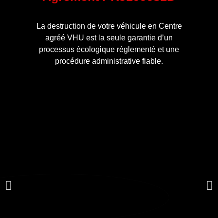
La destruction de votre véhicule en Centre
agréé VHU est la seule garantie d’un
processus écologique réglementé et une
procédure administrative fiable.