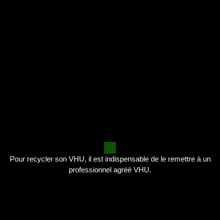
Pour recycler son VHU, il est indispensable de le remettre à un
professionnel agréé VHU.