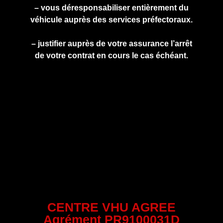
– vous déresponsabiliser entièrement du
véhicule auprès des services préfectoraux.
– justifier auprès de votre assurance l’arrêt
de votre contrat en cours le cas échéant.
CENTRE VHU AGREE
Agrément PR9100031D