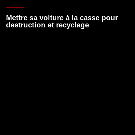
Mettre sa voiture à la casse pour
destruction et recyclage