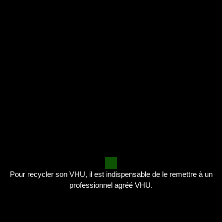
Pour recycler son VHU, il est indispensable de le remettre à un
professionnel agréé VHU.