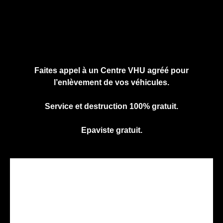
Faites appel à un Centre VHU agréé pour
l’enlèvement de vos véhicules.
Service et destruction 100% gratuit.
Epaviste gratuit.