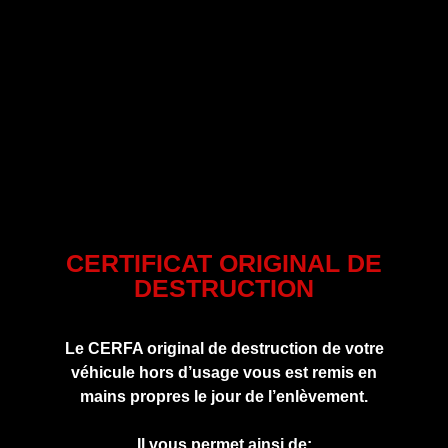
CERTIFICAT ORIGINAL DE
DESTRUCTION
Le CERFA original de destruction de votre
véhicule hors d’usage vous est remis en
mains propres le jour de l’enlèvement.
Il vous permet ainsi de: