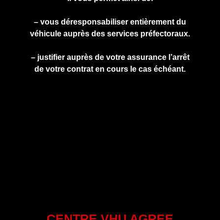
– vous déresponsabiliser entièrement du
véhicule auprès des services préfectoraux.
– justifier auprès de votre assurance l’arrêt
de votre contrat en cours le cas échéant.
CENTRE VHU AGREE