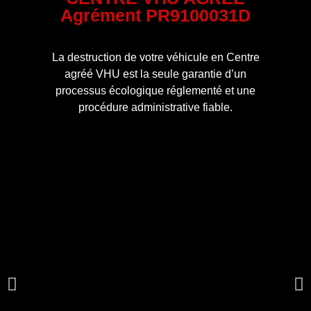
Agrément PR9100031D
La destruction de votre véhicule en Centre
agréé VHU est la seule garantie d’un
processus écologique réglementé et une
procédure administrative fiable.