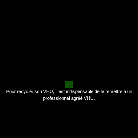
Pour recycler son VHU, il est indispensable de le remettre à un
professionnel agréé VHU.