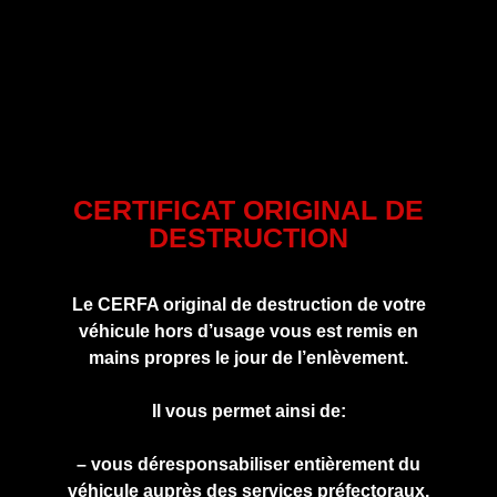
CERTIFICAT ORIGINAL DE
DESTRUCTION
Le CERFA original de destruction de votre
véhicule hors d’usage vous est remis en
mains propres le jour de l’enlèvement.
Il vous permet ainsi de:
– vous déresponsabiliser entièrement du
véhicule auprès des services préfectoraux.