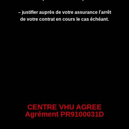
– justifier auprès de votre assurance l’arrêt
de votre contrat en cours le cas échéant.
CENTRE VHU AGREE
Agrément PR9100031D