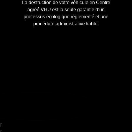
La destruction de votre véhicule en Centre
agréé VHU est la seule garantie d’un
processus écologique réglementé et une
procédure administrative fiable.