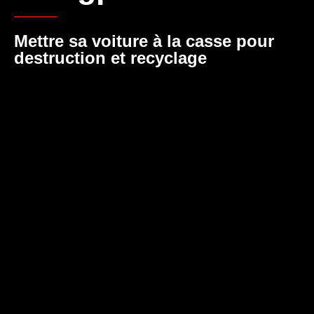
Mettre sa voiture à la casse pour
destruction et recyclage