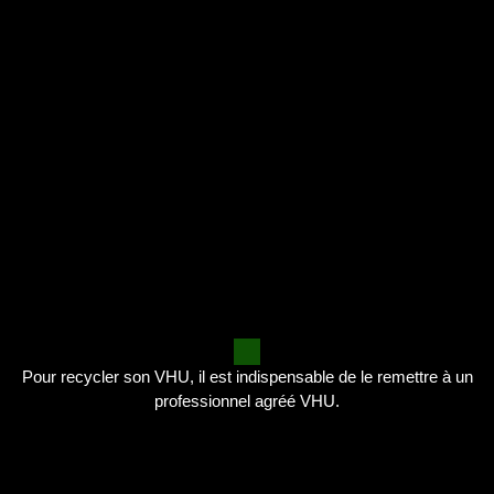
Pour recycler son VHU, il est indispensable de le remettre à un
professionnel agréé VHU.