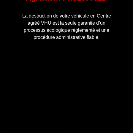
La destruction de votre véhicule en Centre
agréé VHU est la seule garantie d’un
processus écologique réglementé et une
procédure administrative fiable.