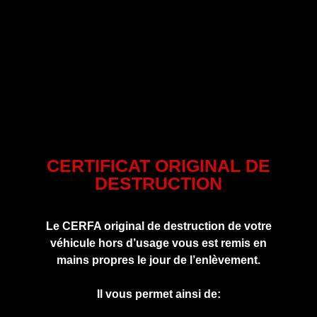
CERTIFICAT ORIGINAL DE
DESTRUCTION
Le CERFA original de destruction de votre
véhicule hors d’usage vous est remis en
mains propres le jour de l’enlèvement.
Il vous permet ainsi de: