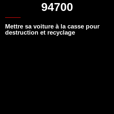
94700
Mettre sa voiture à la casse pour
destruction et recyclage