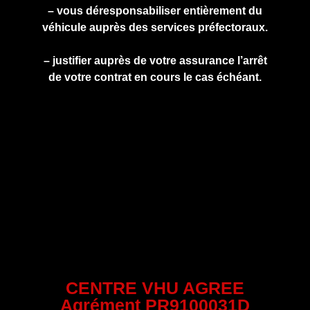
– vous déresponsabiliser entièrement du
véhicule auprès des services préfectoraux.
– justifier auprès de votre assurance l’arrêt
de votre contrat en cours le cas échéant.
CENTRE VHU AGREE
Agrément PR9100031D