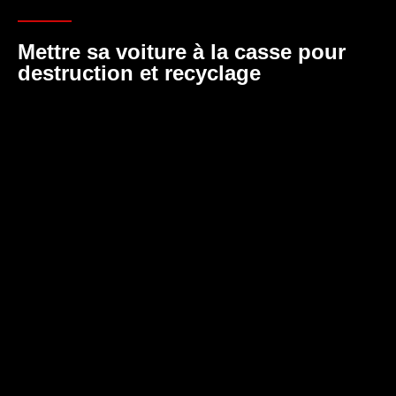
Mettre sa voiture à la casse pour
destruction et recyclage