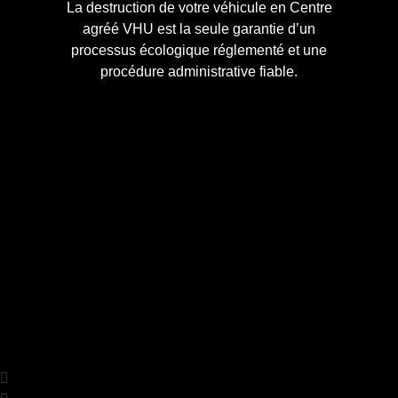
La destruction de votre véhicule en Centre
agréé VHU est la seule garantie d’un
processus écologique réglementé et une
procédure administrative fiable.