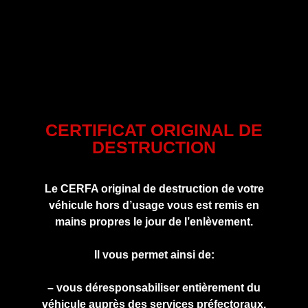
CERTIFICAT ORIGINAL DE
DESTRUCTION
Le CERFA original de destruction de votre
véhicule hors d’usage vous est remis en
mains propres le jour de l’enlèvement.
Il vous permet ainsi de:
– vous déresponsabiliser entièrement du
véhicule auprès des services préfectoraux.