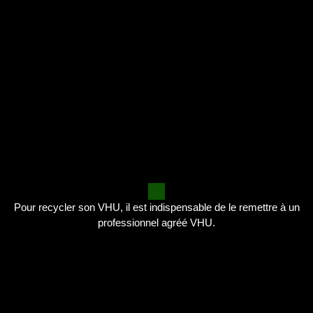
Pour recycler son VHU, il est indispensable de le remettre à un
professionnel agréé VHU.