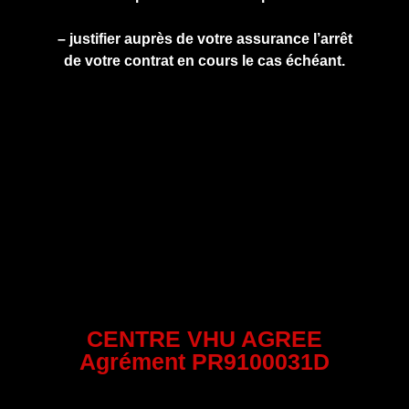
– justifier auprès de votre assurance l’arrêt
de votre contrat en cours le cas échéant.
CENTRE VHU AGREE
Agrément PR9100031D