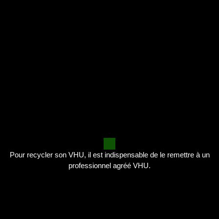
Pour recycler son VHU, il est indispensable de le remettre à un
professionnel agréé VHU.