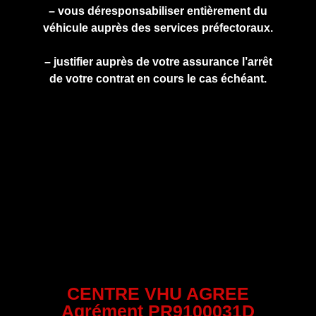
– vous déresponsabiliser entièrement du
véhicule auprès des services préfectoraux.
– justifier auprès de votre assurance l’arrêt
de votre contrat en cours le cas échéant.
CENTRE VHU AGREE
Agrément PR9100031D