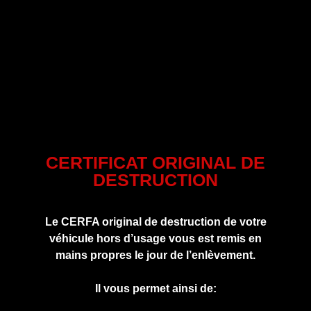
CERTIFICAT ORIGINAL DE
DESTRUCTION
Le CERFA original de destruction de votre
véhicule hors d’usage vous est remis en
mains propres le jour de l’enlèvement.
Il vous permet ainsi de: