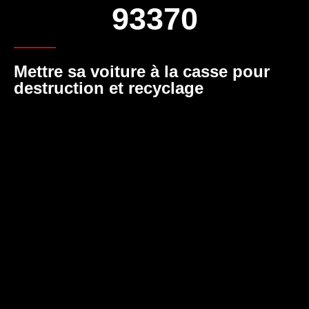
93370
Mettre sa voiture à la casse pour
destruction et recyclage