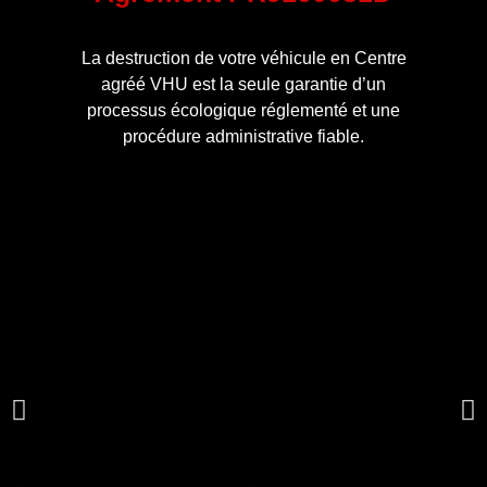
La destruction de votre véhicule en Centre
agréé VHU est la seule garantie d’un
processus écologique réglementé et une
procédure administrative fiable.