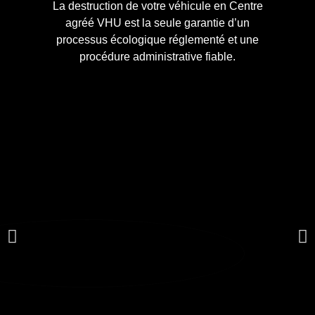
La destruction de votre véhicule en Centre
agréé VHU est la seule garantie d’un
processus écologique réglementé et une
procédure administrative fiable.