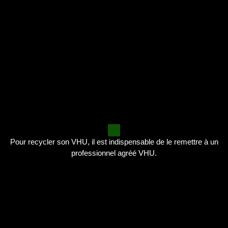
Pour recycler son VHU, il est indispensable de le remettre à un
professionnel agréé VHU.