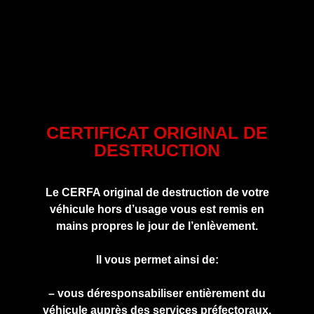
CERTIFICAT ORIGINAL DE
DESTRUCTION
Le CERFA original de destruction de votre
véhicule hors d’usage vous est remis en
mains propres le jour de l’enlèvement.
Il vous permet ainsi de:
– vous déresponsabiliser entièrement du
véhicule auprès des services préfectoraux.