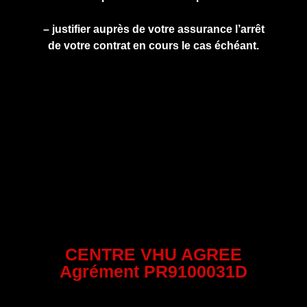
– justifier auprès de votre assurance l’arrêt
de votre contrat en cours le cas échéant.
CENTRE VHU AGREE
Agrément PR9100031D