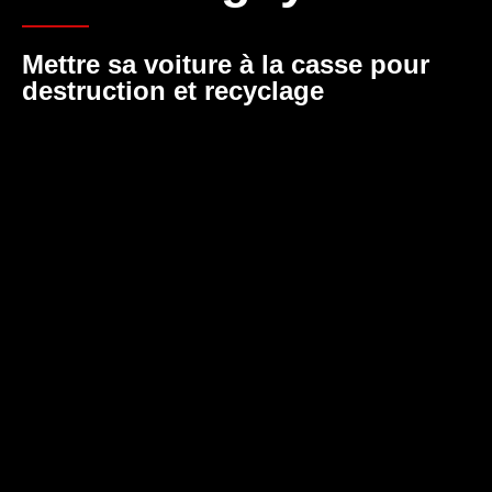
Mettre sa voiture à la casse pour
destruction et recyclage