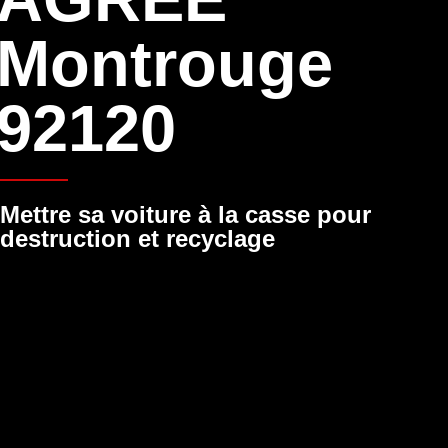
Montrouge
92120
Mettre sa voiture à la casse pour
destruction et recyclage