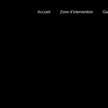
Accueil
Zone d’intervention
Ga