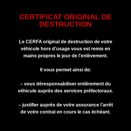
CERTIFICAT ORIGINAL DE
DESTRUCTION
Le CERFA original de destruction de votre
véhicule hors d’usage vous est remis en
mains propres le jour de l’enlèvement.
Il vous permet ainsi de:
– vous déresponsabiliser entièrement du
véhicule auprès des services préfectoraux.
– justifier auprès de votre assurance l’arrêt
de votre contrat en cours le cas échéant.