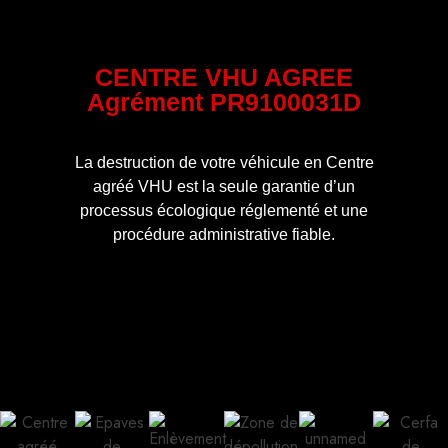
CENTRE VHU AGREE
Agrément PR9100031D
La destruction de votre véhicule en Centre
agréé VHU est la seule garantie d’un
processus écologique réglementé et une
procédure administrative fiable.