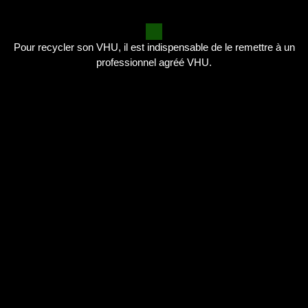
Pour recycler son VHU, il est indispensable de le remettre à un
professionnel agréé VHU.