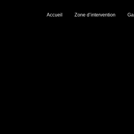
Accueil
Zone d’intervention
Ga