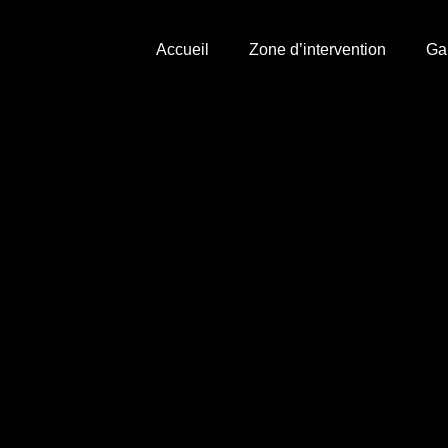
Accueil
Zone d’intervention
Ga