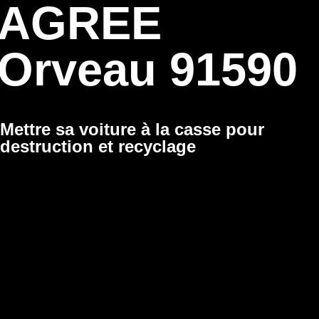
AGREE
Orveau 91590
Mettre sa voiture à la casse pour
destruction et recyclage