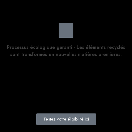
Processus écologique garanti - Les éléments recyclés
sont transformés en nouvelles matières premières.
Testez votre éligibilité ici