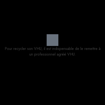
Pour recycler son VHU, il est indispensable de le remettre à
un professionnel agréé VHU.