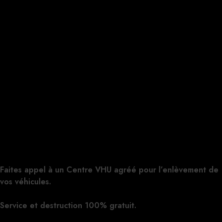
Faites appel à un Centre VHU agréé pour l’enlèvement de
vos véhicules.
Service et destruction 100% gratuit.