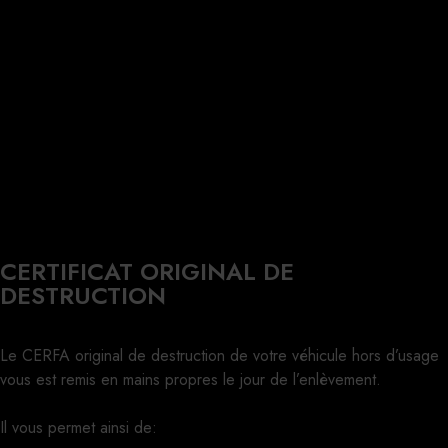
CERTIFICAT ORIGINAL DE
DESTRUCTION
Le CERFA original de destruction de votre véhicule hors d’usage
vous est remis en mains propres le jour de l’enlèvement.
Il vous permet ainsi de: