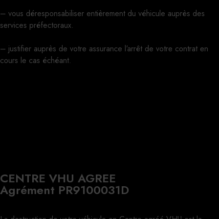
– vous déresponsabiliser entièrement du véhicule auprès des
services préfectoraux.
– justifier auprès de votre assurance l’arrêt de votre contrat en
cours le cas échéant.
CENTRE VHU AGREE
Agrément PR9100031D