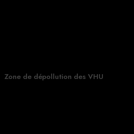
Zone de dépollution des VHU