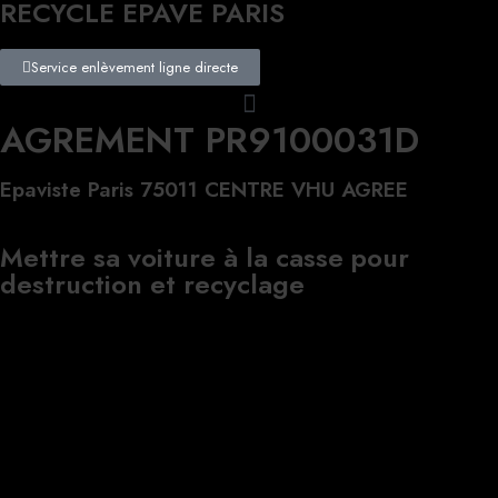
RECYCLE EPAVE PARIS
Service enlèvement ligne directe
AGREMENT PR9100031D
Epaviste Paris 75011 CENTRE VHU AGREE
Mettre sa voiture à la casse pour
destruction et recyclage