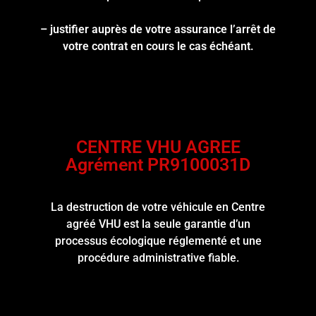
– justifier auprès de votre assurance l’arrêt de
votre contrat en cours le cas échéant.
CENTRE VHU AGREE
Agrément PR9100031D
La destruction de votre véhicule en Centre
agréé VHU est la seule garantie d’un
processus écologique réglementé et une
procédure administrative fiable.