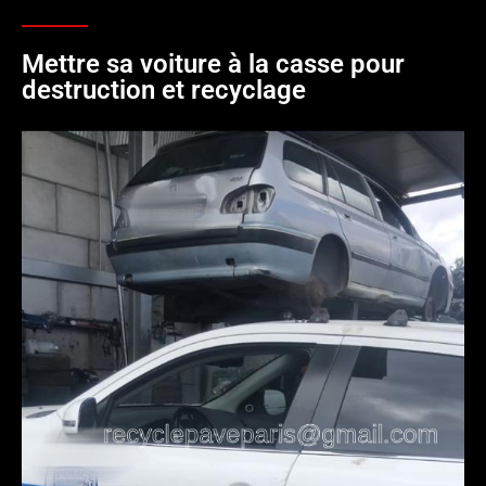
Mettre sa voiture à la casse pour
destruction et recyclage