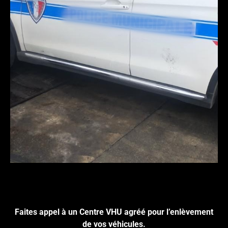
Cliquez ici pour nous contacter, cela ne
vous engage à rien.
Faites appel à un Centre VHU agréé pour l’enlèvement
de vos véhicules.