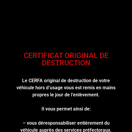
CERTIFICAT ORIGINAL DE
DESTRUCTION
Le CERFA original de destruction de votre
véhicule hors d’usage vous est remis en mains
propres le jour de l’enlèvement.
Il vous permet ainsi de:
– vous déresponsabiliser entièrement du
véhicule auprès des services préfectoraux.