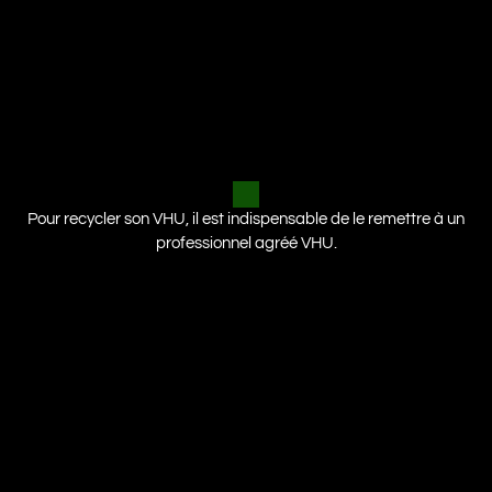
Pour recycler son VHU, il est indispensable de le remettre à un
professionnel agréé VHU.