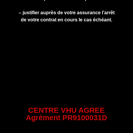
– justifier auprès de votre assurance l’arrêt
de votre contrat en cours le cas échéant.
CENTRE VHU AGREE
Agrément PR9100031D