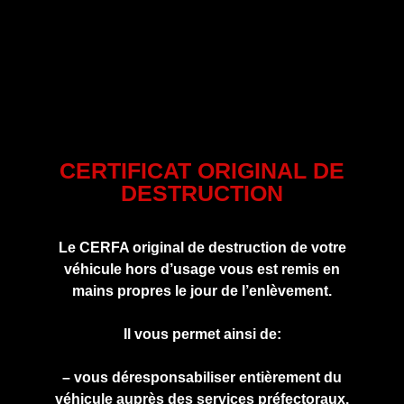
CERTIFICAT ORIGINAL DE
DESTRUCTION
Le CERFA original de destruction de votre
véhicule hors d’usage vous est remis en
mains propres le jour de l’enlèvement.
Il vous permet ainsi de:
– vous déresponsabiliser entièrement du
véhicule auprès des services préfectoraux.