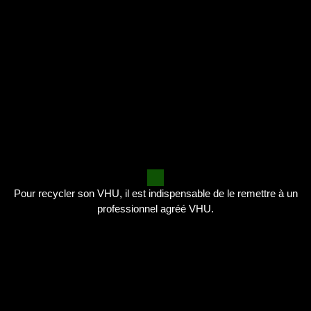
Pour recycler son VHU, il est indispensable de le remettre à un
professionnel agréé VHU.