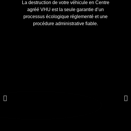
La destruction de votre véhicule en Centre
agréé VHU est la seule garantie d’un
processus écologique réglementé et une
procédure administrative fiable.