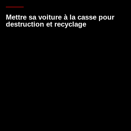
Mettre sa voiture à la casse pour
destruction et recyclage