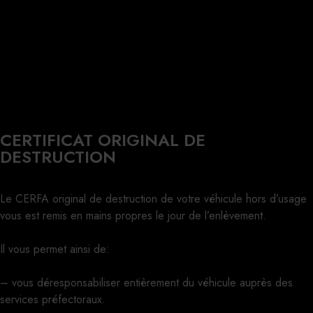
CERTIFICAT ORIGINAL DE
DESTRUCTION
Le CERFA original de destruction de votre véhicule hors d’usage
vous est remis en mains propres le jour de l’enlèvement.
Il vous permet ainsi de:
– vous déresponsabiliser entièrement du véhicule auprès des
services préfectoraux.