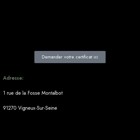
Demander votre certificat ici
Adresse:
1 rue de la Fosse Montalbot
91270 Vigneux-Sur-Seine