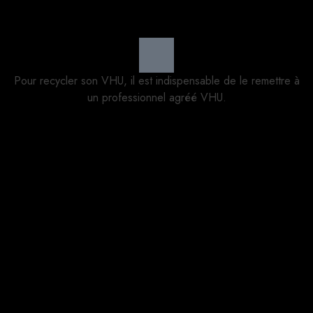
Pour recycler son VHU, il est indispensable de le remettre à
un professionnel agréé VHU.