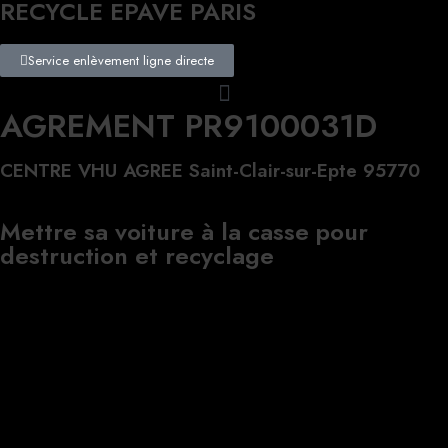
RECYCLE EPAVE PARIS
Service enlèvement ligne directe
AGREMENT PR9100031D
CENTRE VHU AGREE Saint-Clair-sur-Epte 95770
Mettre sa voiture à la casse pour
destruction et recyclage