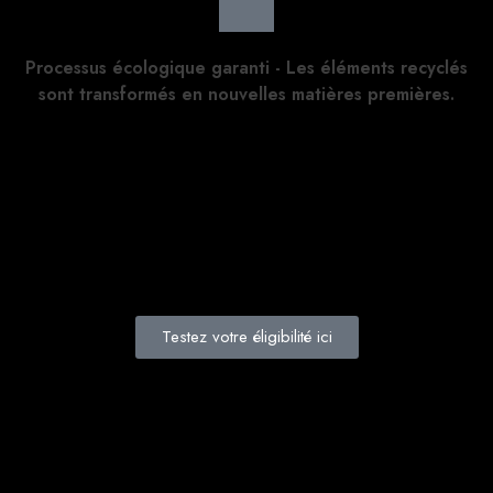
Processus écologique garanti - Les éléments recyclés
sont transformés en nouvelles matières premières.
Testez votre éligibilité ici