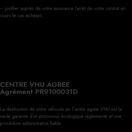
– justifier auprès de votre assurance l’arrêt de votre contrat en
cours le cas échéant.
CENTRE VHU AGREE
Agrément PR9100031D
La destruction de votre véhicule en Centre agréé VHU est la
seule garantie d’un processus écologique réglementé et une
procédure administrative fiable.