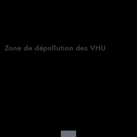
Zone de dépollution des VHU