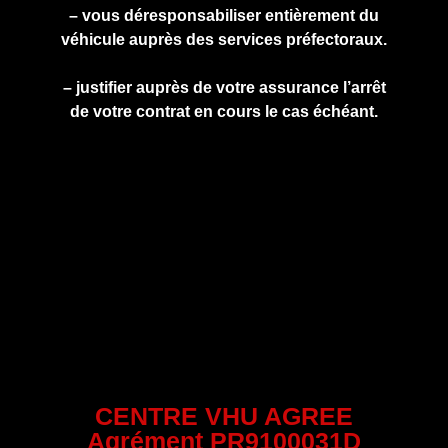
– vous déresponsabiliser entièrement du
véhicule auprès des services préfectoraux.
– justifier auprès de votre assurance l’arrêt
de votre contrat en cours le cas échéant.
CENTRE VHU AGREE
Agrément PR9100031D