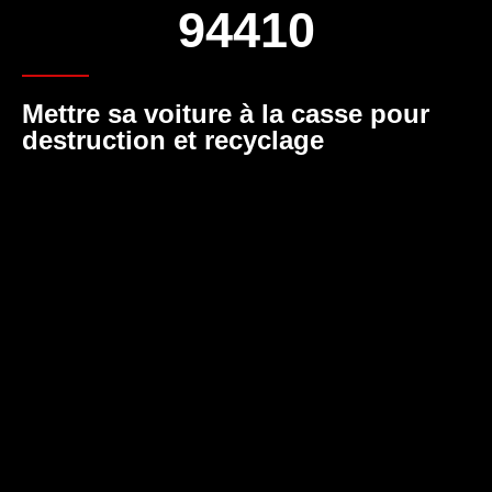
94410
Mettre sa voiture à la casse pour
destruction et recyclage