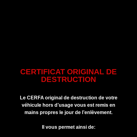
CERTIFICAT ORIGINAL DE
DESTRUCTION
Le CERFA original de destruction de votre
véhicule hors d’usage vous est remis en
mains propres le jour de l’enlèvement.
Il vous permet ainsi de: