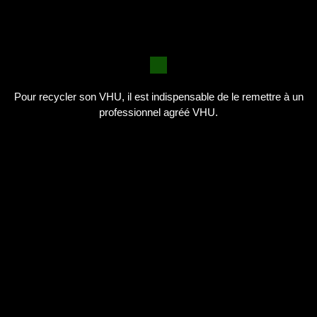
Pour recycler son VHU, il est indispensable de le remettre à un
professionnel agréé VHU.