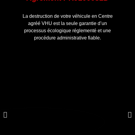
La destruction de votre véhicule en Centre
agréé VHU est la seule garantie d’un
processus écologique réglementé et une
procédure administrative fiable.