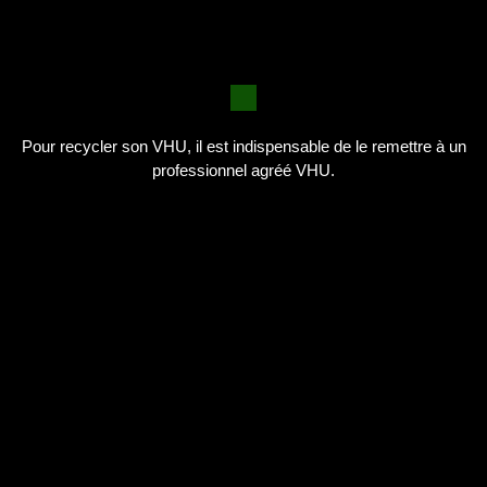
Pour recycler son VHU, il est indispensable de le remettre à un
professionnel agréé VHU.