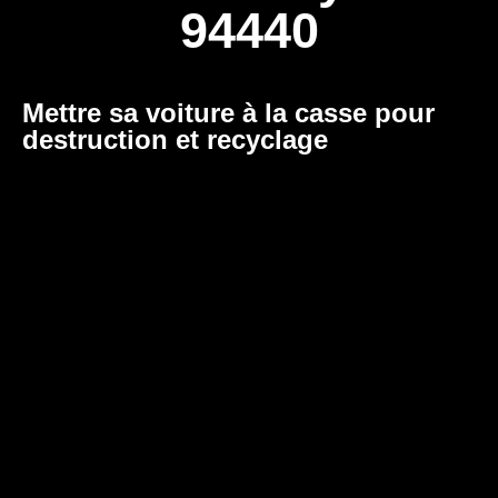
94440
Mettre sa voiture à la casse pour
destruction et recyclage