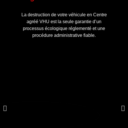
La destruction de votre véhicule en Centre
agréé VHU est la seule garantie d’un
processus écologique réglementé et une
procédure administrative fiable.