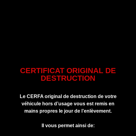
CERTIFICAT ORIGINAL DE
DESTRUCTION
Le CERFA original de destruction de votre
véhicule hors d’usage vous est remis en
mains propres le jour de l’enlèvement.
Il vous permet ainsi de: