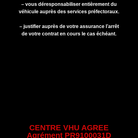
– vous déresponsabiliser entièrement du
véhicule auprès des services préfectoraux.
– justifier auprès de votre assurance l’arrêt
de votre contrat en cours le cas échéant.
CENTRE VHU AGREE
Agrément PR9100031D